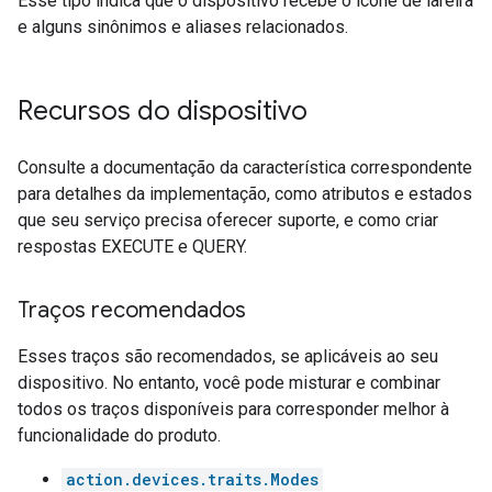
Esse tipo indica que o dispositivo recebe o ícone de lareira
e alguns sinônimos e aliases relacionados.
Recursos do dispositivo
Consulte a documentação da característica correspondente
para detalhes da implementação, como atributos e estados
que seu serviço precisa oferecer suporte, e como criar
respostas EXECUTE e QUERY.
Traços recomendados
Esses traços são recomendados, se aplicáveis ao seu
dispositivo. No entanto, você pode misturar e combinar
todos os traços disponíveis para corresponder melhor à
funcionalidade do produto.
action.devices.traits.Modes