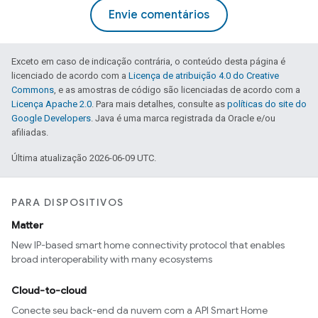
Envie comentários
Exceto em caso de indicação contrária, o conteúdo desta página é
licenciado de acordo com a
Licença de atribuição 4.0 do Creative
Commons
, e as amostras de código são licenciadas de acordo com a
Licença Apache 2.0
. Para mais detalhes, consulte as
políticas do site do
Google Developers
. Java é uma marca registrada da Oracle e/ou
afiliadas.
Última atualização 2026-06-09 UTC.
PARA DISPOSITIVOS
Matter
New IP-based smart home connectivity protocol that enables
broad interoperability with many ecosystems
Cloud-to-cloud
Conecte seu back-end da nuvem com a API Smart Home