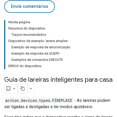
Envie comentários
Nesta página
Recursos do dispositivo
Traços recomendados
Dispositivo de exemplo: lareira simples
Exemplo de resposta de sincronização
Exemplo de resposta de QUERY
Exemplos de comandos EXECUTE
ERROS do dispositivo
Guia de lareiras inteligentes para casa
action.devices.types.FIREPLACE
- As lareiras podem
ser ligadas e desligadas e ter modos ajustáveis.