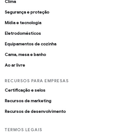
Clima
Segurança e proteção
Mídia e tecnologia
Eletrodomésticos
Equipamentos de cozinha
Cama, mesa e banho
Ao ar livre
RECURSOS PARA EMPRESAS
Certificação e selos
Recursos de marketing
Recursos de desenvolvimento
TERMOS LEGAIS