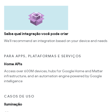
Saiba qual integração você pode criar
We’ll recommend an integration based on your device and needs
PARA APPS, PLATAFORMAS E SERVIÇOS
Home APIs
Access over 600M devices, hubs for Google Home and Matter
infrastructure, and an automation engine powered by Google
intelligence
CASOS DE USO
Iluminação