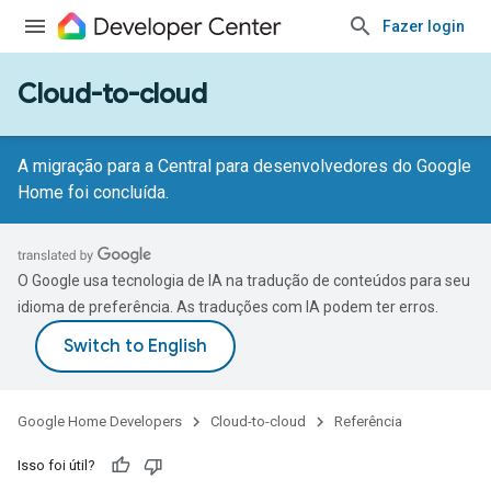
Fazer login
Cloud-to-cloud
A migração para a Central para desenvolvedores do Google
Home foi concluída.
O Google usa tecnologia de IA na tradução de conteúdos para seu
idioma de preferência. As traduções com IA podem ter erros.
Google Home Developers
Cloud-to-cloud
Referência
Isso foi útil?