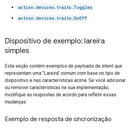
action.devices.traits.Toggles
action.devices.traits.OnOff
Dispositivo de exemplo: lareira
simples
Esta seção contém exemplos de payloads de intent que
representam uma "Lareira" comum com base no tipo de
dispositivo e nas características acima. Se você adicionar
ou remover características na sua implementação,
modifique as respostas de acordo para refletir essas
mudanças.
Exemplo de resposta de sincronização