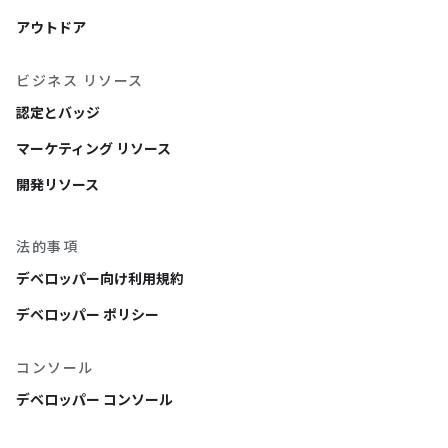
アウトドア
ビジネス リソース
認定とバッジ
マーケティング リソース
開発リソース
法的事項
デベロッパー向け利用規約
デベロッパー ポリシー
コンソール
デベロッパー コンソール