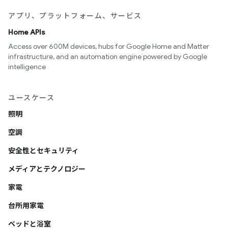
アプリ、プラットフォーム、サービス
Home APIs
Access over 600M devices, hubs for Google Home and Matter
infrastructure, and an automation engine powered by Google
intelligence
ユースケース
照明
空調
安全性とセキュリティ
メディアとテクノロジー
家電
台所用家電
ベッドと浴室