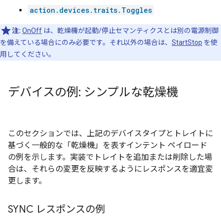
action.devices.traits.Toggles
注:
OnOff
は、乾燥機が起動/停止セマンティクスとは別の電源制御
を備えている場合にのみ必要です。それ以外の場合は、
StartStop
を使
用してください。
デバイスの例: シンプルな乾燥機
このセクションでは、上記のデバイスタイプとトレイトに
基づく一般的な「乾燥機」を表すインテント ペイロード
の例を示します。実装でトレイトを追加または削除した場
合は、それらの変更を反映するようにレスポンスを適宜変
更します。
SYNC レスポンスの例