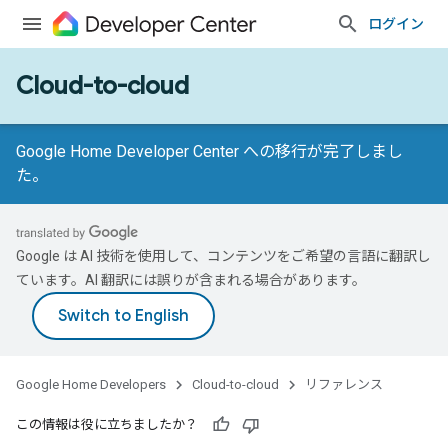
ログイン
Cloud-to-cloud
Google Home Developer Center への移行が完了しまし
た。
Google は AI 技術を使用して、コンテンツをご希望の言語に翻訳し
ています。AI 翻訳には誤りが含まれる場合があります。
Google Home Developers
Cloud-to-cloud
リファレンス
この情報は役に立ちましたか？