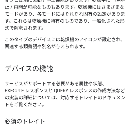
オフとは別に起動 / 停止機能があります。乾燥中に一時停
止 / 再開が可能なものもあります。乾燥機にはさまざまな
モードがあり、各モードにはそれぞれ固有の設定がありま
す。これらは乾燥機に特有のものであり、一般化された形
式で解釈されます。
このタイプのデバイスには乾燥機のアイコンが設定され、
関連する類義語や別名が与えられます。
デバイスの機能
サービスがサポートする必要がある属性や状態、
EXECUTE レスポンスと QUERY レスポンスの作成方法など
の実装の詳細については、対応するトレイトのドキュメン
トをご覧ください。
必須のトレイト