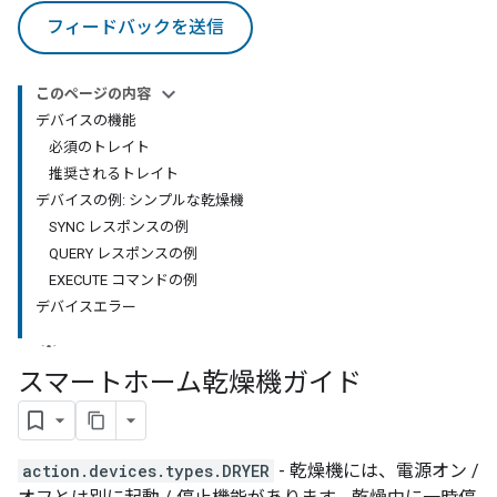
フィードバックを送信
このページの内容
デバイスの機能
必須のトレイト
推奨されるトレイト
デバイスの例: シンプルな乾燥機
SYNC レスポンスの例
QUERY レスポンスの例
EXECUTE コマンドの例
デバイスエラー
スマートホーム乾燥機ガイド
action.devices.types.DRYER
- 乾燥機には、電源オン /