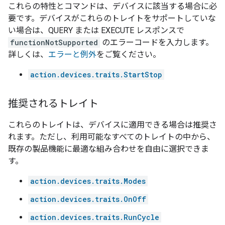
これらの特性とコマンドは、デバイスに該当する場合に必
要です。デバイスがこれらのトレイトをサポートしていな
い場合は、QUERY または EXECUTE レスポンスで
functionNotSupported
のエラーコードを入力します。
詳しくは、
エラーと例外
をご覧ください。
action.devices.traits.StartStop
推奨されるトレイト
これらのトレイトは、デバイスに適用できる場合は推奨さ
れます。ただし、利用可能なすべてのトレイトの中から、
既存の製品機能に最適な組み合わせを自由に選択できま
す。
action.devices.traits.Modes
action.devices.traits.OnOff
action.devices.traits.RunCycle