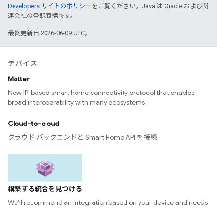
Developers サイトのポリシー
をご覧ください。Java は Oracle および関
連会社の登録商標です。
最終更新日 2026-06-09 UTC。
デバイス
Matter
New IP-based smart home connectivity protocol that enables
broad interoperability with many ecosystems
Cloud-to-cloud
クラウド バックエンドと Smart Home API を接続
構築する統合を見つける
We’ll recommend an integration based on your device and needs