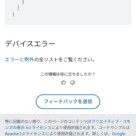
}
]
}
デバイスエラー
エラーと例外
の全リストをご覧ください。
この情報は役に立ちましたか？
フィードバックを送信
特に記載のない限り、このページのコンテンツは
クリエイティブ・コモ
ンズの表示 4.0 ライセンス
により使用許諾されます。コードサンプルは
Apache 2.0 ライセンス
により使用許諾されます。詳しくは、
Google