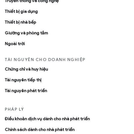
Truyền thông và công nghệ
Thiết bị gia dụng
Thiết bị nhà bếp
Giường và phòng tắm
Ngoài trời
TÀI NGUYÊN CHO DOANH NGHIỆP
Chứng chỉ và huy hiệu
Tài nguyên tiếp thị
Tài nguyên phát triển
PHÁP LÝ
Ðiều khoản dịch vụ dành cho nhà phát triển
Chính sách dành cho nhà phát triển