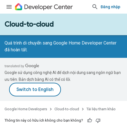
Đăng nhập
Cloud-to-cloud
Quá trình di chuyển sang Google Home Developer Center
đã hoàn tất.
Google sử dụng công nghệ AI để dịch nội dung sang ngôn ngữ bạn
ưu tiên. Bản dịch bằng AI có thể có lỗi.
Google Home Developers
Cloud-to-cloud
Tài liệu tham khảo
Thông tin này có hữu ích không cho bạn không?