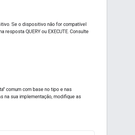
tivo. Se o dispositivo não for compatível
a resposta QUERY ou EXECUTE. Consulte
ta" comum com base no tipo e nas
cas na sua implementação, modifique as