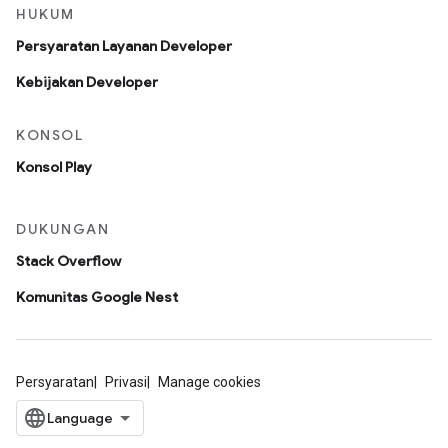
HUKUM
Persyaratan Layanan Developer
Kebijakan Developer
KONSOL
Konsol Play
DUKUNGAN
Stack Overflow
Komunitas Google Nest
Persyaratan
Privasi
Manage cookies