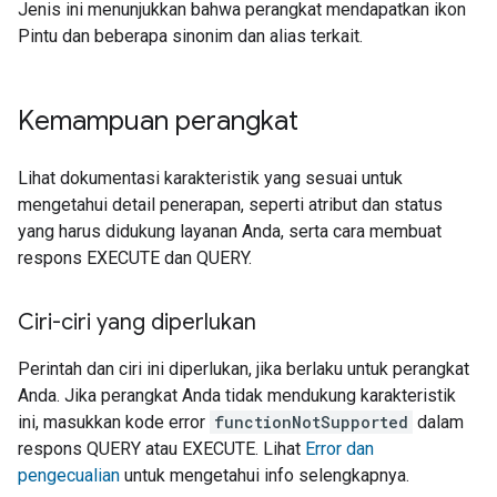
Jenis ini menunjukkan bahwa perangkat mendapatkan ikon
Pintu dan beberapa sinonim dan alias terkait.
Kemampuan perangkat
Lihat dokumentasi karakteristik yang sesuai untuk
mengetahui detail penerapan, seperti atribut dan status
yang harus didukung layanan Anda, serta cara membuat
respons EXECUTE dan QUERY.
Ciri-ciri yang diperlukan
Perintah dan ciri ini diperlukan, jika berlaku untuk perangkat
Anda. Jika perangkat Anda tidak mendukung karakteristik
ini, masukkan kode error
functionNotSupported
dalam
respons QUERY atau EXECUTE. Lihat
Error dan
pengecualian
untuk mengetahui info selengkapnya.