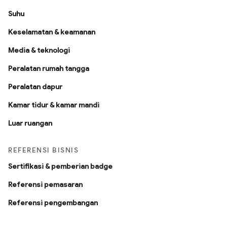
Suhu
Keselamatan & keamanan
Media & teknologi
Peralatan rumah tangga
Peralatan dapur
Kamar tidur & kamar mandi
Luar ruangan
REFERENSI BISNIS
Sertifikasi & pemberian badge
Referensi pemasaran
Referensi pengembangan