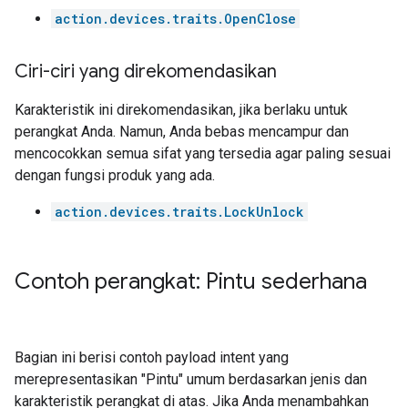
action.devices.traits.OpenClose
Ciri-ciri yang direkomendasikan
Karakteristik ini direkomendasikan, jika berlaku untuk
perangkat Anda. Namun, Anda bebas mencampur dan
mencocokkan semua sifat yang tersedia agar paling sesuai
dengan fungsi produk yang ada.
action.devices.traits.LockUnlock
Contoh perangkat: Pintu sederhana
Bagian ini berisi contoh payload intent yang
merepresentasikan "Pintu" umum berdasarkan jenis dan
karakteristik perangkat di atas. Jika Anda menambahkan