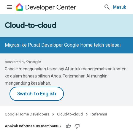
Masuk
Cloud-to-cloud
Migrasi ke Pusat Developer Google Home telah selesai.
Google menggunakan teknologi AI untuk menerjemahkan konten
ke dalam bahasa pilihan Anda. Terjemahan AI mungkin
mengandung kesalahan.
Google Home Developers
Cloud-to-cloud
Referensi
Apakah informasi ini membantu?