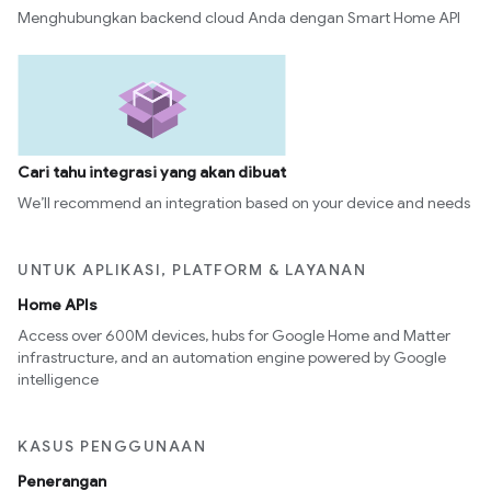
Menghubungkan backend cloud Anda dengan Smart Home API
Cari tahu integrasi yang akan dibuat
We’ll recommend an integration based on your device and needs
UNTUK APLIKASI, PLATFORM & LAYANAN
Home APIs
Access over 600M devices, hubs for Google Home and Matter
infrastructure, and an automation engine powered by Google
intelligence
KASUS PENGGUNAAN
Penerangan