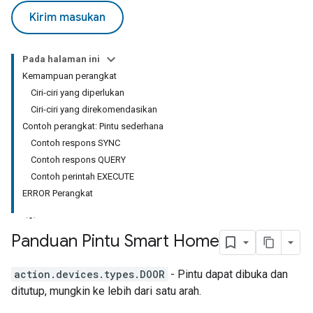
Kirim masukan
Pada halaman ini
Kemampuan perangkat
Ciri-ciri yang diperlukan
Ciri-ciri yang direkomendasikan
Contoh perangkat: Pintu sederhana
Contoh respons SYNC
Contoh respons QUERY
Contoh perintah EXECUTE
ERROR Perangkat
Panduan Pintu Smart Home
action.devices.types.DOOR
- Pintu dapat dibuka dan
ditutup, mungkin ke lebih dari satu arah.