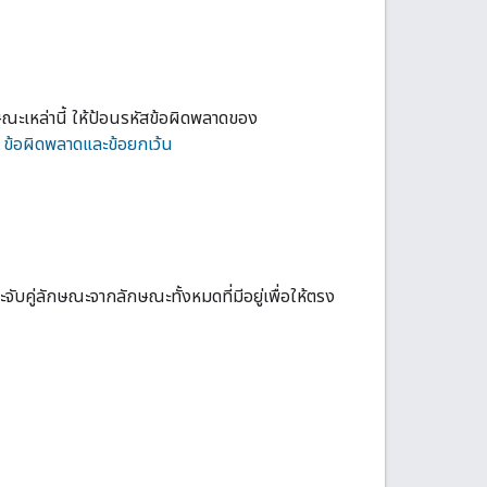
ณะเหล่านี้ ให้ป้อนรหัสข้อผิดพลาดของ
่
ข้อผิดพลาดและข้อยกเว้น
คู่ลักษณะจากลักษณะทั้งหมดที่มีอยู่เพื่อให้ตรง