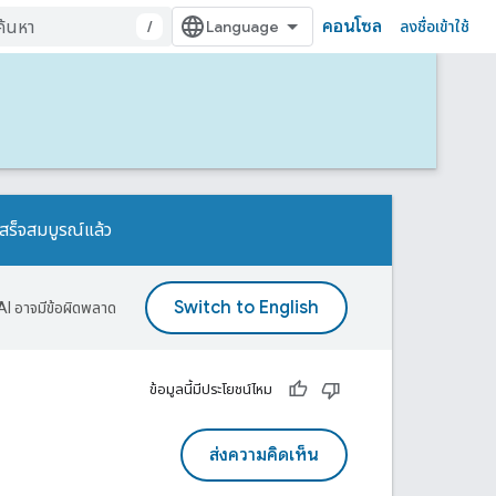
คอนโซล
/
ลงชื่อเข้าใช้
สร็จสมบูรณ์แล้ว
AI อาจมีข้อผิดพลาด
ข้อมูลนี้มีประโยชน์ไหม
ส่งความคิดเห็น