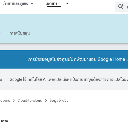
ข่าวสารและชุมชน
เอกสาร
การสนับสนุน
การย้ายข้อมูลไปยังศูนย์นักพัฒนาแอป Google Home เ
Google ใช้เทคโนโลยี AI เพื่อแปลเนื้อหาเป็นภาษาที่คุณต้องการ การแปลโดย 
lopers
Cloud-to-cloud
ข้อมูลอ้างอิง
ปกรณ์