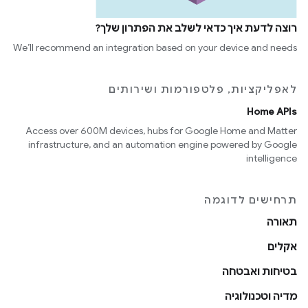
רוצה לדעת איך כדאי לשלב את הפתרון שלך?
We’ll recommend an integration based on your device and needs
לאפליקציות, פלטפורמות ושירותים
Home APIs
Access over 600M devices, hubs for Google Home and Matter
infrastructure, and an automation engine powered by Google
intelligence
תרחישים לדוגמה
תאורה
אקלים
בטיחות ואבטחה
מדיה וטכנולוגיה