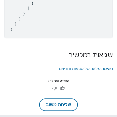
}
]
}
}
]
}
שגיאות במכשיר
רשימה מלאה של שגיאות וחריגים
המידע עזר לך?
שליחת משוב