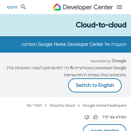
היכנס
Cloud-to-cloud
ההעברה אל Google Home Developer Center הושלמה.
‫Google משתמשת בטכנולוגיית AI כדי לתרגם תוכן לשפה המועדפת עליך.
בתרגומים כאלו עשויות להיות שגיאות.
Google Home Developers
Cloud-to-cloud
חומרי עזר
המידע עזר לך?