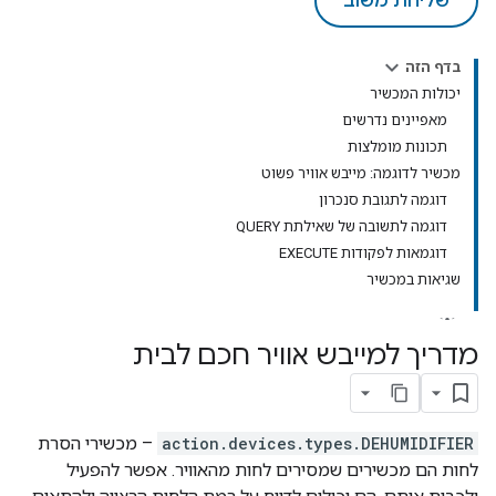
שליחת משוב
בדף הזה
יכולות המכשיר
מאפיינים נדרשים
תכונות מומלצות
מכשיר לדוגמה: מייבש אוויר פשוט
דוגמה לתגובת סנכרון
דוגמה לתשובה של שאילתת QUERY
דוגמאות לפקודות EXECUTE
שגיאות במכשיר
מדריך למייבש אוויר חכם לבית
action.devices.types.DEHUMIDIFIER
– מכשירי הסרת
לחות הם מכשירים שמסירים לחות מהאוויר. אפשר להפעיל