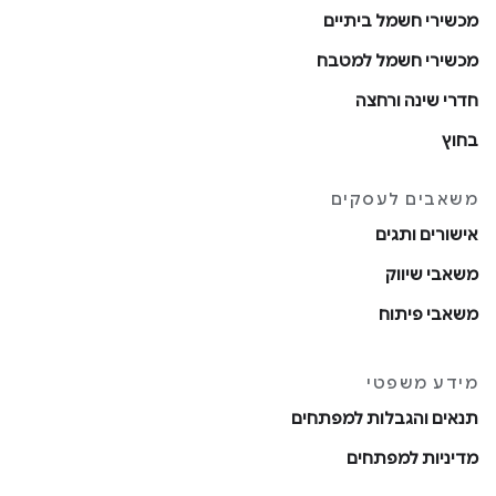
מכשירי חשמל ביתיים
מכשירי חשמל למטבח
חדרי שינה ורחצה
בחוץ
משאבים לעסקים
אישורים ותגים
משאבי שיווק
משאבי פיתוח
מידע משפטי
תנאים והגבלות למפתחים
מדיניות למפתחים