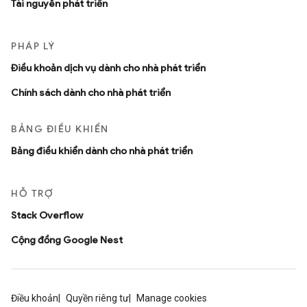
Tài nguyên phát triển
PHÁP LÝ
Ðiều khoản dịch vụ dành cho nhà phát triển
Chính sách dành cho nhà phát triển
BẢNG ĐIỀU KHIỂN
Bảng điều khiển dành cho nhà phát triển
HỖ TRỢ
Stack Overflow
Cộng đồng Google Nest
Điều khoản
Quyền riêng tư
Manage cookies