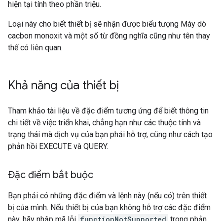
hiện tại tính theo phần triệu.
Loại này cho biết thiết bị sẽ nhận được biểu tượng Máy dò
cacbon monoxit và một số từ đồng nghĩa cũng như tên thay
thế có liên quan.
Khả năng của thiết bị
Tham khảo tài liệu về đặc điểm tương ứng để biết thông tin
chi tiết về việc triển khai, chẳng hạn như các thuộc tính và
trạng thái mà dịch vụ của bạn phải hỗ trợ, cũng như cách tạo
phản hồi EXECUTE và QUERY.
Đặc điểm bắt buộc
Bạn phải có những đặc điểm và lệnh này (nếu có) trên thiết
bị của mình. Nếu thiết bị của bạn không hỗ trợ các đặc điểm
này, hãy nhập mã lỗi
functionNotSupported
trong phản