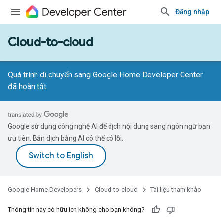
Đăng nhập
Cloud-to-cloud
Quá trình di chuyển sang Google Home Developer Center
đã hoàn tất.
Google sử dụng công nghệ AI để dịch nội dung sang ngôn ngữ bạn
ưu tiên. Bản dịch bằng AI có thể có lỗi.
Google Home Developers
Cloud-to-cloud
Tài liệu tham khảo
Thông tin này có hữu ích không cho bạn không?