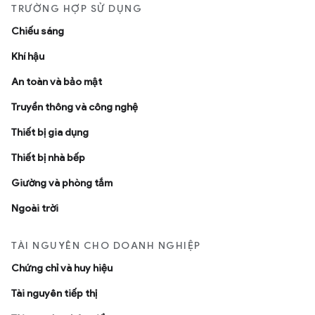
TRƯỜNG HỢP SỬ DỤNG
Chiếu sáng
Khí hậu
An toàn và bảo mật
Truyền thông và công nghệ
Thiết bị gia dụng
Thiết bị nhà bếp
Giường và phòng tắm
Ngoài trời
TÀI NGUYÊN CHO DOANH NGHIỆP
Chứng chỉ và huy hiệu
Tài nguyên tiếp thị