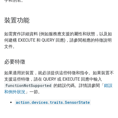
字和別名。
裝置功能
如需實作詳細資料 (例如服務應支援的屬性和狀態，以及如
何建構 EXECUTE 和 QUERY 回應)，請參閱相應的特徵說明
文件。
必要特徵
如果適用於裝置，就必須提供這些特徵和指令。如果裝置不
支援這些特徵，請在 QUERY 或 EXECUTE 回應中輸入
functionNotSupported
的錯誤代碼。詳情請參閱「
錯誤
和例外狀況
」一節。
action.devices.traits.SensorState