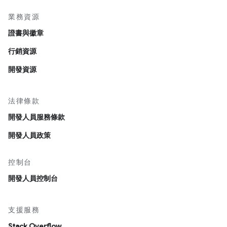
業務資源
證書與徽章
行銷資源
開發資源
法律條款
開發人員服務條款
開發人員政策
控制台
開發人員控制台
支援服務
Stack Overflow