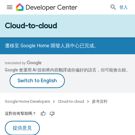
登入
Cloud-to-cloud
遷移至 Google Home 開發人員中心已完成。
Google 會運用 AI 技術將內容翻譯成你偏好的語言，但可能會出錯。
Google Home Developers
Cloud-to-cloud
參考資料
這對你有幫助嗎？
提供意見