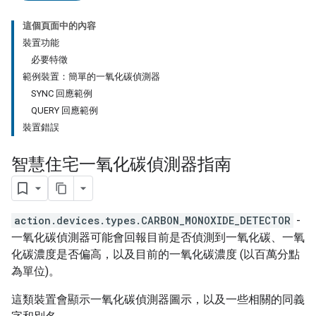
這個頁面中的內容
裝置功能
必要特徵
範例裝置：簡單的一氧化碳偵測器
SYNC 回應範例
QUERY 回應範例
裝置錯誤
智慧住宅一氧化碳偵測器指南
action.devices.types.CARBON_MONOXIDE_DETECTOR
-
一氧化碳偵測器可能會回報目前是否偵測到一氧化碳、一氧
化碳濃度是否偏高，以及目前的一氧化碳濃度 (以百萬分點
為單位)。
這類裝置會顯示一氧化碳偵測器圖示，以及一些相關的同義