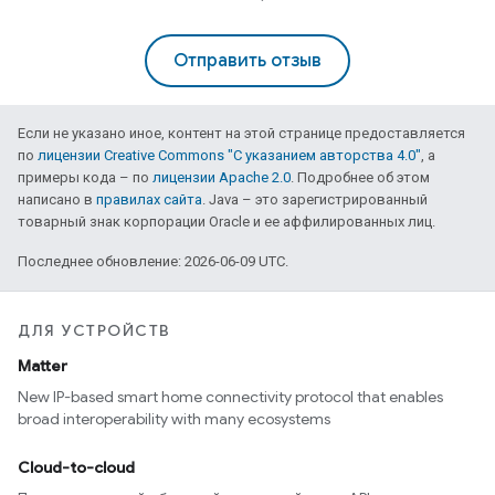
Отправить отзыв
Если не указано иное, контент на этой странице предоставляется
по
лицензии Creative Commons "С указанием авторства 4.0"
, а
примеры кода – по
лицензии Apache 2.0
. Подробнее об этом
написано в
правилах сайта
. Java – это зарегистрированный
товарный знак корпорации Oracle и ее аффилированных лиц.
Последнее обновление: 2026-06-09 UTC.
ДЛЯ УСТРОЙСТВ
Matter
New IP-based smart home connectivity protocol that enables
broad interoperability with many ecosystems
Cloud-to-cloud