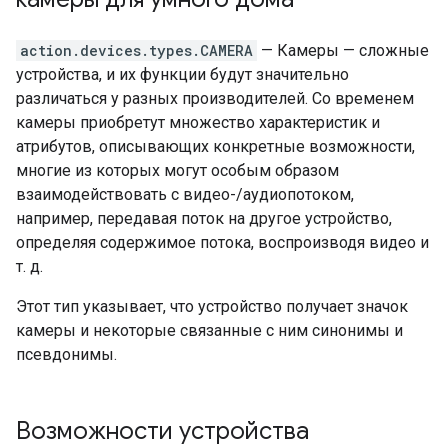
action.devices.types.CAMERA
— Камеры — сложные
устройства, и их функции будут значительно
различаться у разных производителей. Со временем
камеры приобретут множество характеристик и
атрибутов, описывающих конкретные возможности,
многие из которых могут особым образом
взаимодействовать с видео-/аудиопотоком,
например, передавая поток на другое устройство,
определяя содержимое потока, воспроизводя видео и
т. д.
Этот тип указывает, что устройство получает значок
камеры и некоторые связанные с ним синонимы и
псевдонимы.
Возможности устройства