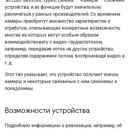
action.devices.types.CAMERA
— Камеры — сложные
устройства, и их функции будут значительно
различаться у разных производителей. Со временем
камеры приобретут множество характеристик и
атрибутов, описывающих конкретные возможности,
многие из которых могут особым образом
взаимодействовать с видео-/аудиопотоком,
например, передавая поток на другое устройство,
определяя содержимое потока, воспроизводя видео и
т. д.
Этот тип указывает, что устройство получает значок
камеры и некоторые связанные с ним синонимы и
псевдонимы.
Возможности устройства
Подробную информацию о реализации, например, об