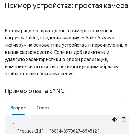
Пример устройства: простая камера
В этом разделе приведены примеры полезных
нагрузок Intent, представляющих собой обычную
«камеру» на основе типа устройства и перечисленных
выше характеристик. Если вы добавляете или
удаляете характеристики в своей реализации,
измените свои ответы соответствующим образом,
чтобы отразить эти изменения.
Пример ответа SYNC
Запрос
Ответ
{

  "requestId": "6894439706274654512",
