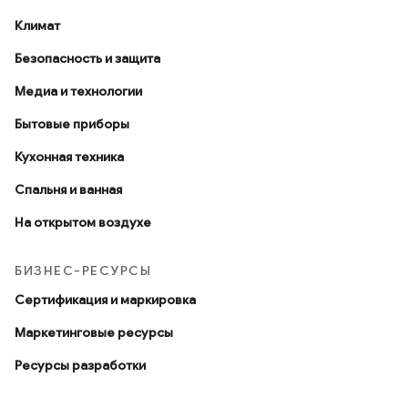
Климат
Безопасность и защита
Медиа и технологии
Бытовые приборы
Кухонная техника
Спальня и ванная
На открытом воздухе
БИЗНЕС-РЕСУРСЫ
Сертификация и маркировка
Маркетинговые ресурсы
Ресурсы разработки