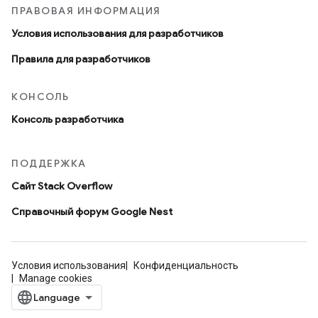
ПРАВОВАЯ ИНФОРМАЦИЯ
Условия использования для разработчиков
Правила для разработчиков
КОНСОЛЬ
Консоль разработчика
ПОДДЕРЖКА
Сайт Stack Overflow
Справочный форум Google Nest
Условия использования
Конфиденциальность
Manage cookies