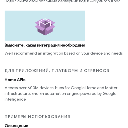
Подключите свой облачный серверный код к API умного дома
Выясните, какая интеграция необходима
We’ll recommend an integration based on your device and needs
ДЛЯ ПРИЛОЖЕНИЙ, ПЛАТФОРМ И СЕРВИСОВ
Home APIs
Access over 600M devices, hubs for Google Home and Matter
infrastructure, and an automation engine powered by Google
intelligence
ПРИМЕРЫ ИСПОЛЬЗОВАНИЯ
Освещение