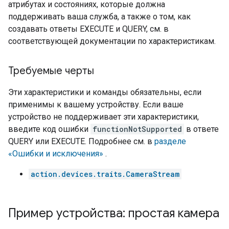
атрибутах и ​​состояниях, которые должна
поддерживать ваша служба, а также о том, как
создавать ответы EXECUTE и QUERY, см. в
соответствующей документации по характеристикам.
Требуемые черты
Эти характеристики и команды обязательны, если
применимы к вашему устройству. Если ваше
устройство не поддерживает эти характеристики,
введите код ошибки
functionNotSupported
в ответе
QUERY или EXECUTE. Подробнее см. в
разделе
«Ошибки и исключения»
.
action.devices.traits.CameraStream
Пример устройства: простая камера