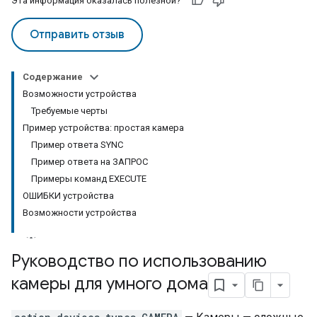
Эта информация оказалась полезной?
Отправить отзыв
Содержание
Возможности устройства
Требуемые черты
Пример устройства: простая камера
Пример ответа SYNC
Пример ответа на ЗАПРОС
Примеры команд EXECUTE
ОШИБКИ устройства
Возможности устройства
Руководство по использованию
камеры для умного дома