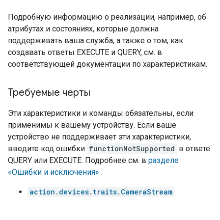
Подробную информацию о реализации, например, об
атрибутах и ​​состояниях, которые должна
поддерживать ваша служба, а также о том, как
создавать ответы EXECUTE и QUERY, см. в
соответствующей документации по характеристикам.
Требуемые черты
Эти характеристики и команды обязательны, если
применимы к вашему устройству. Если ваше
устройство не поддерживает эти характеристики,
введите код ошибки
functionNotSupported
в ответе
QUERY или EXECUTE. Подробнее см. в
разделе
«Ошибки и исключения»
.
action.devices.traits.CameraStream