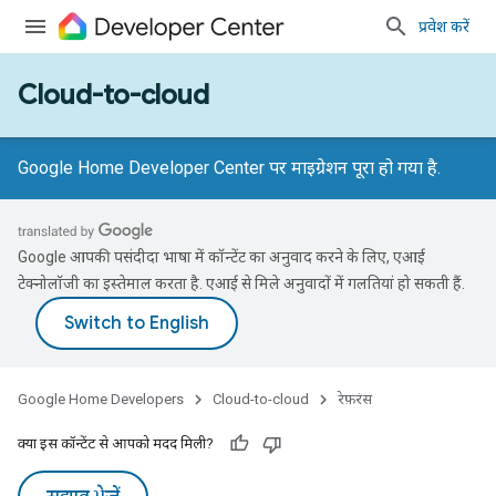
प्रवेश करें
Cloud-to-cloud
Google Home Developer Center पर माइग्रेशन पूरा हो गया है.
Google आपकी पसंदीदा भाषा में कॉन्टेंट का अनुवाद करने के लिए, एआई
टेक्नोलॉजी का इस्तेमाल करता है. एआई से मिले अनुवादों में गलतियां हो सकती हैं.
Google Home Developers
Cloud-to-cloud
रेफ़रंस
क्या इस कॉन्टेंट से आपको मदद मिली?