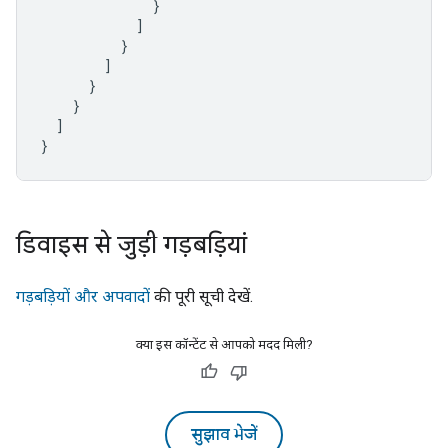
}
]
}
]
}
}
]
}
डिवाइस से जुड़ी गड़बड़ियां
गड़बड़ियों और अपवादों
की पूरी सूची देखें.
क्या इस कॉन्टेंट से आपको मदद मिली?
सुझाव भेजें