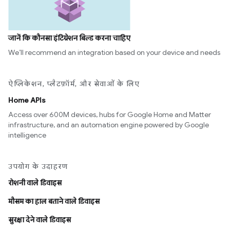
जानें कि कौनसा इंटिग्रेशन बिल्ड करना चाहिए
We’ll recommend an integration based on your device and needs
ऐप्लिकेशन, प्लैटफ़ॉर्म, और सेवाओं के लिए
Home APIs
Access over 600M devices, hubs for Google Home and Matter
infrastructure, and an automation engine powered by Google
intelligence
उपयोग के उदाहरण
रोशनी वाले डिवाइस
मौसम का हाल बताने वाले डिवाइस
सुरक्षा देने वाले डिवाइस