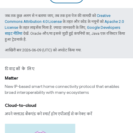
जब तक कुछ अलग से न बताया जाए, तब तक इस पेज की सामग्री को
Creative
Commons Attribution 4.0 License
के तहत और कोड के नमूनों को
Apache 2.0
License
के तहत लाइसेंस मिला है. ज़्यादा जानकारी के लिए,
Google Developers
साइट नीतियां
देखें. Oracle और/या इससे जुड़ी हुई कंपनियों का, Java एक रजिस्टर किया
हुआ ट्रेडमार्क है.
आखिरी बार 2026-06-09 (UTC) को अपडेट किया गया.
डिवाइसों के लिए
Matter
New IP-based smart home connectivity protocol that enables
broad interoperability with many ecosystems
Cloud-to-cloud
अपने क्लाउड बैकएंड को स्मार्ट होम एपीआई से कनेक्ट करें