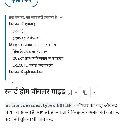
सुझाव भेजें
इस पेज पर, यह जानकारी उपलब्ध है
डिवाइस की क्षमताएं
ज़रूरी ट्रेट
सुझाई गई विशेषताएं
डिवाइस का उदाहरण: सामान्य बॉयलर
सिंक के जवाब का उदाहरण
QUERY फ़ंक्शन के जवाब का उदाहरण
EXECUTE कमांड के उदाहरण
डिवाइस से जुड़ी गड़बड़ियां
स्मार्ट होम बॉयलर गाइड
action.devices.types.BOILER
- बॉयलर को चालू और बंद
किया जा सकता है. साथ ही, हो सकता है कि इनमें तापमान को अडजस्ट
करने की सुविधा भी काम करे.