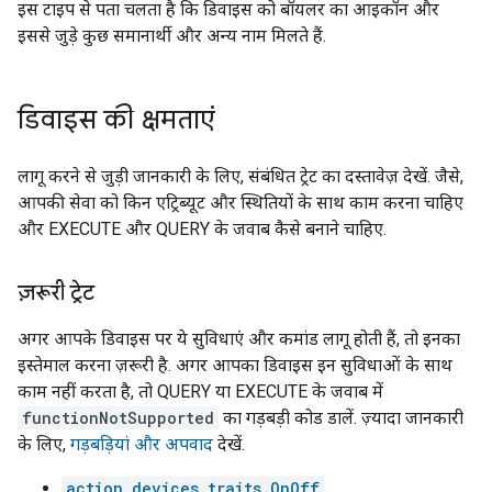
इस टाइप से पता चलता है कि डिवाइस को बॉयलर का आइकॉन और
इससे जुड़े कुछ समानार्थी और अन्य नाम मिलते हैं.
डिवाइस की क्षमताएं
लागू करने से जुड़ी जानकारी के लिए, संबंधित ट्रेट का दस्तावेज़ देखें. जैसे,
आपकी सेवा को किन एट्रिब्यूट और स्थितियों के साथ काम करना चाहिए
और EXECUTE और QUERY के जवाब कैसे बनाने चाहिए.
ज़रूरी ट्रेट
अगर आपके डिवाइस पर ये सुविधाएं और कमांड लागू होती हैं, तो इनका
इस्तेमाल करना ज़रूरी है. अगर आपका डिवाइस इन सुविधाओं के साथ
काम नहीं करता है, तो QUERY या EXECUTE के जवाब में
functionNotSupported
का गड़बड़ी कोड डालें. ज़्यादा जानकारी
के लिए,
गड़बड़ियां और अपवाद
देखें.
action.devices.traits.OnOff