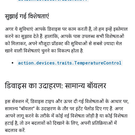
सुझाई गई विशेषताएं
अगर ये सुविधाएं आपके डिवाइस पर काम करती हैं, तो हम इन्हें इस्तेमाल
करने का सुझाव देते हैं. हालांकि, आपके पास उपलब्ध सभी विशेषताओं
को मिलाकर, अपने मौजूदा प्रॉडक्ट की सुविधाओं से सबसे ज़्यादा मेल
खाने वाली विशेषताएं चुनने का विकल्प होता है.
action.devices.traits.TemperatureControl
डिवाइस का उदाहरण: सामान्य बॉयलर
इस सेक्शन में, डिवाइस टाइप और ऊपर दी गई विशेषताओं के आधार पर,
सामान्य "बॉयलर" के उदाहरण के तौर पर इंटेंट पेलोड दिए गए हैं. अगर
आपने लागू करने के तरीके में कोई नई विशेषता जोड़ी है या कोई विशेषता
हटाई है, तो उन बदलावों को दिखाने के लिए, अपनी प्रतिक्रियाओं में
बदलाव करें.