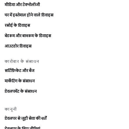
मीडिया और टेक्नोलॉजी
घर में इस्तेमाल होने वाले डिवाइस
रसोई के डिवाइस
बेडरूम और बाथरूम के डिवाइस
आउटडोर डिवाइस
कारोबार के संसाधन
सर्टिफ़िकेट और बैज
मार्केटिंग के संसाधन
डेवलपमेंट के संसाधन
कानूनी
डेवलपर से जुड़ी सेवा की शर्तें
डेवलपर के लिए नीतियां