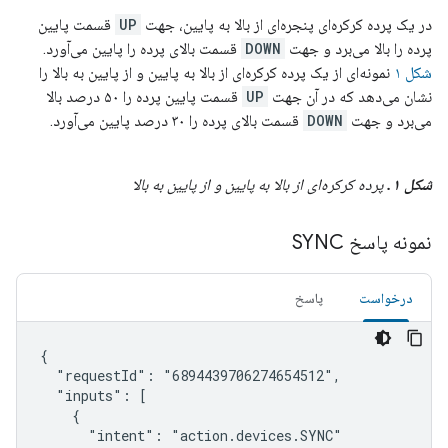
در یک پرده کرکره‌ای پنجره‌ای از بالا به پایین، جهت
UP
قسمت پایین
پرده را بالا می‌برد و جهت
DOWN
قسمت بالای پرده را پایین می‌آورد.
شکل ۱
نمونه‌ای از یک پرده کرکره‌ای از بالا به پایین و از پایین به بالا را
نشان می‌دهد که در آن جهت
UP
قسمت پایین پرده را ۵۰ درصد بالا
می‌برد و جهت
DOWN
قسمت بالای پرده را ۳۰ درصد پایین می‌آورد.
شکل ۱.
پرده کرکره‌ای از بالا به پایین و از پایین به بالا
نمونه پاسخ SYNC
درخواست
پاسخ
{

  "requestId": "6894439706274654512",

  "inputs": [

    {

      "intent": "action.devices.SYNC"
