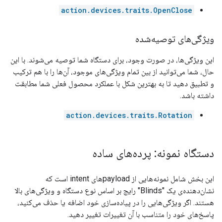
action.devices.traits.OpenClose
ویژگی‌های توصیه‌شده
این ویژگی‌ها، در صورت وجود، برای دستگاه شما توصیه می‌شوند. با این
حال، شما می‌توانید از بین تمام ویژگی‌های موجود، آن‌ها را با هم ترکیب
و تطبیق دهید تا به بهترین شکل با عملکرد محصول فعلی شما مطابقت
داشته باشد.
action.devices.traits.Rotation
دستگاه نمونه: پرده‌های ساده
این بخش شامل نمونه‌هایی از payloadهای intent است که
نشان‌دهنده‌ی یک "Blinds" رایج بر اساس نوع دستگاه و ویژگی‌های بالا
هستند. اگر ویژگی‌هایی را در پیاده‌سازی خود اضافه یا حذف می‌کنید،
پاسخ‌های خود را متناسب با آن تغییرات تغییر دهید.