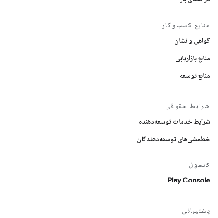
منابع کسب‌وکار
گواهی و نشان
منابع بازاریابی
منابع توسعه
شرایط حقوقی
شرایط خدمات توسعه‌دهنده
خط‌مشی‌های توسعه‌دهندگان
کنسول
Play Console
پشتیبانی