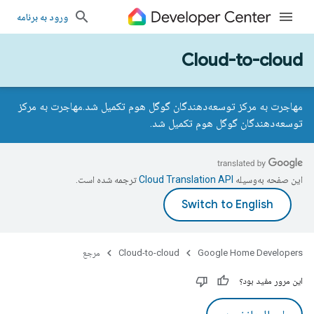
ورود به برنامه
Cloud-to-cloud
مهاجرت به مرکز توسعه‌دهندگان گوگل هوم تکمیل شد.
مهاجرت به مرکز
توسعه‌دهندگان گوگل هوم تکمیل شد.
این صفحه به‌وسیله
ترجمه شده است.
Google Home Developers
Cloud-to-cloud
مرجع
این مرور مفید بود؟