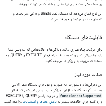
پرده‌ها ممکن است دارای تیغه‌هایی باشند که می‌توانند بچرخند.
این نوع نشان می‌دهد که دستگاه نماد Blinds و برخی مترادف‌ها و
نام‌های مستعار مرتبط را دریافت می‌کند.
قابلیت‌های دستگاه
برای جزئیات پیاده‌سازی، مانند ویژگی‌ها و حالت‌هایی که سرویس شما
باید پشتیبانی کند، و نحوه ساخت پاسخ‌های EXECUTE و QUERY، به
مستندات مربوط به ویژگی‌ها مراجعه کنید.
صفات مورد نیاز
این ویژگی‌ها و دستورات، در صورت وجود برای دستگاه شما، الزامی
هستند. اگر دستگاه شما از این ویژگی‌ها پشتیبانی نمی‌کند، کد خطای
functionNotSupported
را در یک پاسخ QUERY یا EXECUTE
وارد کنید. برای اطلاعات بیشتر به
بخش خطاها و استثنائات
مراجعه کنید.