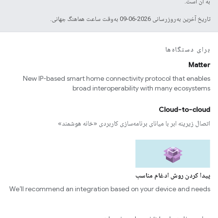
به آن است.
تاریخ آخرین به‌روزرسانی 2026-06-09 به‌وقت ساعت هماهنگ جهانی.
برای دستگاه‌ها
Matter
New IP-based smart home connectivity protocol that enables
broad interoperability with many ecosystems
Cloud-to-cloud
اتصال زیرینه ابر با میانای برنامه‌سازی کاربردی «خانه هوشمند»
پیدا کردن روش ادغام مناسب
We’ll recommend an integration based on your device and needs