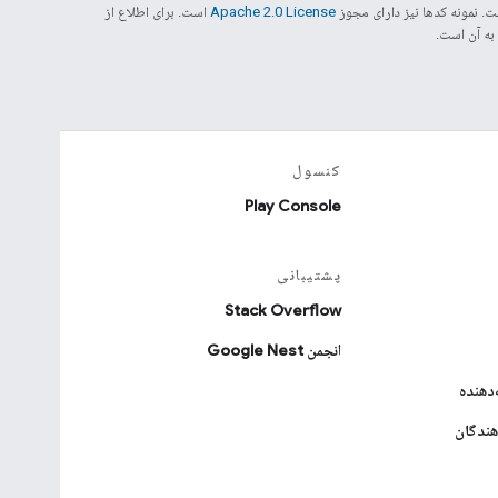
. نمونه کدها نیز دارای مجوز
Apache 2.0 License
است. برای اطلاع از
کنسول
Play Console
پشتیبانی
Stack Overflow
انجمن Google Nest
دهنده
هندگان