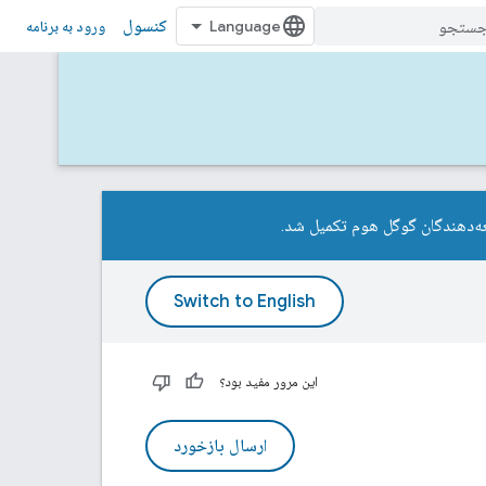
کنسول
ورود به برنامه
ه‌دهندگان گوگل هوم تکمیل شد.
این مرور مفید بود؟
ارسال بازخورد