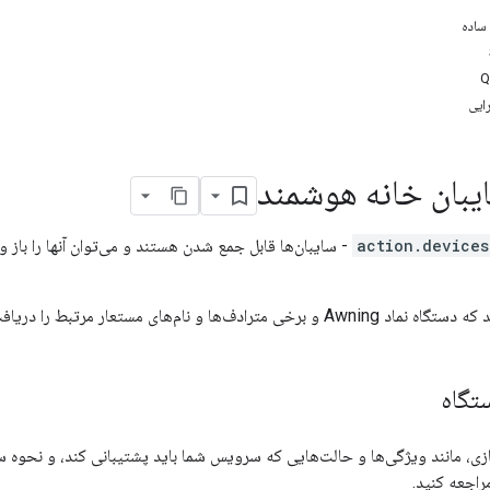
 ساده
ایی
یبان خانه هوشمند
action.devices
- سایبان‌ها قابل جمع شدن هستند و می‌توان آنها را باز و 
دف‌ها و نام‌های مستعار مرتبط را دریافت می‌کند.
تگاه
راجعه کنید.