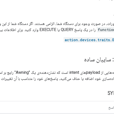
رات، در صورت وجود برای دستگاه شما، الزامی هستند. اگر دستگاه شما از این و
functio
را در یک پاسخ QUERY یا EXECUTE وارد کنید. برای اطلاعات بیشتر به
action.devices.traits.
 سایبان ساده
این بخش شامل نمونه‌هایی ا
اده‌سازی خود اضافه یا حذف می‌کنید، پاسخ‌های خود را متناسب با آن تغییرات ت
اسخ