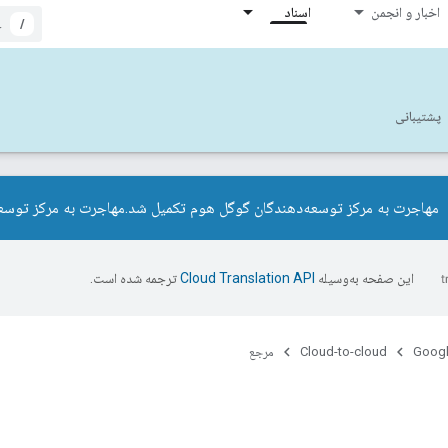
اخبار و انجمن
اسناد
/
پشتیبانی
مهاجرت به مرکز توسعه‌دهندگان گوگل هوم تکمیل شد.
مهاجرت به مرکز توسع
این صفحه به‌وسیله
ترجمه شده است.
Googl
Cloud-to-cloud
مرجع