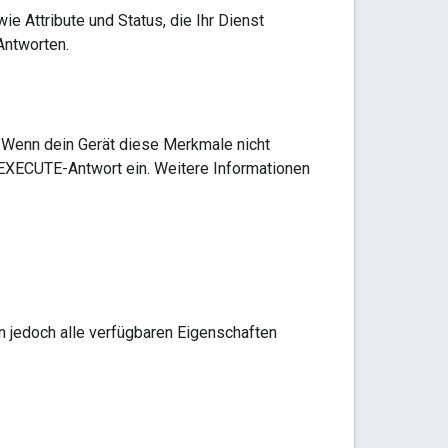
e Attribute und Status, die Ihr Dienst
Antworten.
n. Wenn dein Gerät diese Merkmale nicht
EXECUTE-Antwort ein. Weitere Informationen
n jedoch alle verfügbaren Eigenschaften