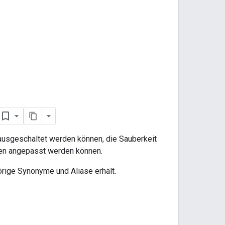
d ausgeschaltet werden können, die Sauberkeit
gen angepasst werden können.
örige Synonyme und Aliase erhält.