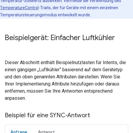
Temperatur-Sollwerts auswirken. Vermeide die Verwendung des
TemperatureControl
-Traits, der für Geräte mit einem einzelnen
Temperatursteuerungsmodus entwickelt wurde.
Beispielgerät: Einfacher Luftkühler
Dieser Abschnitt enthält Beispielnutzlasten für Intents, die
einen gängigen „Luftkühler“ basierend auf dem Gerätetyp
und den oben genannten Attributen darstellen. Wenn Sie
Ihrer Implementierung Attribute hinzufügen oder daraus
entfernen, müssen Sie Ihre Antworten entsprechend
anpassen.
Beispiel für eine SYNC-Antwort
Anfrage
Antwort