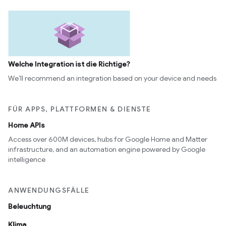
Welche Integration ist die Richtige?
We’ll recommend an integration based on your device and needs
FÜR APPS, PLATTFORMEN & DIENSTE
Home APIs
Access over 600M devices, hubs for Google Home and Matter
infrastructure, and an automation engine powered by Google
intelligence
ANWENDUNGSFÄLLE
Beleuchtung
Klima