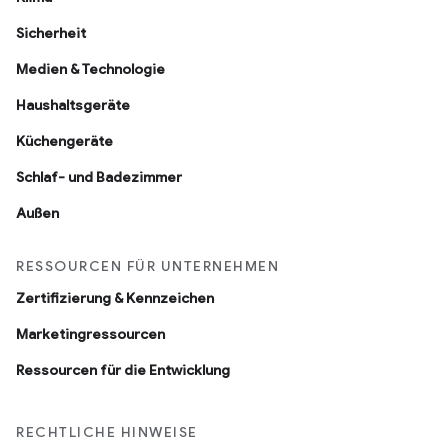
Sicherheit
Medien & Technologie
Haushaltsgeräte
Küchengeräte
Schlaf- und Badezimmer
Außen
RESSOURCEN FÜR UNTERNEHMEN
Zertifizierung & Kennzeichen
Marketingressourcen
Ressourcen für die Entwicklung
RECHTLICHE HINWEISE