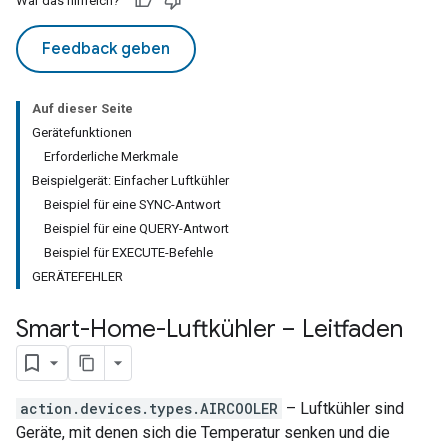
War das hilfreich?
Feedback geben
Auf dieser Seite
Gerätefunktionen
Erforderliche Merkmale
Beispielgerät: Einfacher Luftkühler
Beispiel für eine SYNC-Antwort
Beispiel für eine QUERY-Antwort
Beispiel für EXECUTE-Befehle
GERÄTEFEHLER
Smart-Home-Luftkühler – Leitfaden
action.devices.types.AIRCOOLER
– Luftkühler sind
Geräte, mit denen sich die Temperatur senken und die