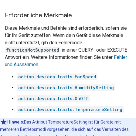
Erforderliche Merkmale
Diese Merkmale und Befehle sind erforderlich, sofern sie
für Ihr Gerät zutreffen. Wenn dein Gerät diese Merkmale
nicht unterstützt, gib den Fehlercode
functionNotSupported
in einer QUERY- oder EXECUTE-
Antwort ein. Weitere Informationen finden Sie unter
Fehler
und Ausnahmen
.
action.devices.traits.FanSpeed
action.devices.traits.HumiditySetting
action.devices.traits.OnOff
action.devices.traits.TemperatureSetting
Hinweis
:Das Attribut
TemperatureSetting
ist für Geräte mit
mehreren Betriebsmodi vorgesehen, die sich auf das Verhalten des