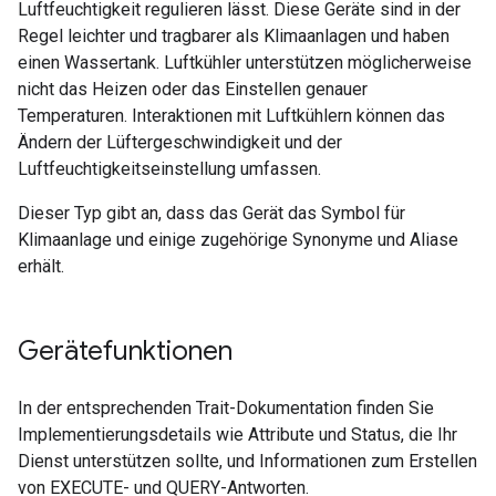
Luftfeuchtigkeit regulieren lässt. Diese Geräte sind in der
Regel leichter und tragbarer als Klimaanlagen und haben
einen Wassertank. Luftkühler unterstützen möglicherweise
nicht das Heizen oder das Einstellen genauer
Temperaturen. Interaktionen mit Luftkühlern können das
Ändern der Lüftergeschwindigkeit und der
Luftfeuchtigkeitseinstellung umfassen.
Dieser Typ gibt an, dass das Gerät das Symbol für
Klimaanlage und einige zugehörige Synonyme und Aliase
erhält.
Gerätefunktionen
In der entsprechenden Trait-Dokumentation finden Sie
Implementierungsdetails wie Attribute und Status, die Ihr
Dienst unterstützen sollte, und Informationen zum Erstellen
von EXECUTE- und QUERY-Antworten.