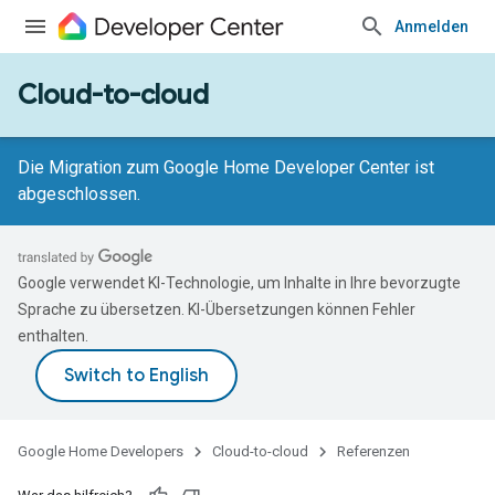
Anmelden
Cloud-to-cloud
Die Migration zum Google Home Developer Center ist
abgeschlossen.
Google verwendet KI-Technologie, um Inhalte in Ihre bevorzugte
Sprache zu übersetzen. KI-Übersetzungen können Fehler
enthalten.
Google Home Developers
Cloud-to-cloud
Referenzen