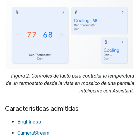
Figura 2: Controles de tacto para controlar la temperatura
de un termostato desde la vista en mosaico de una pantalla
inteligente con
Assistant
.
Características admitidas
Brightness
CameraStream