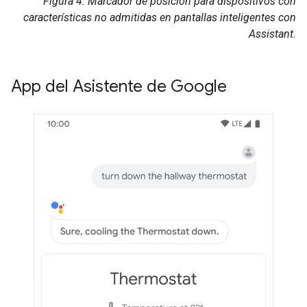
Figura 4: Marcador de posición para dispositivos con
características no admitidas en pantallas inteligentes con
Assistant
.
App del Asistente de Google