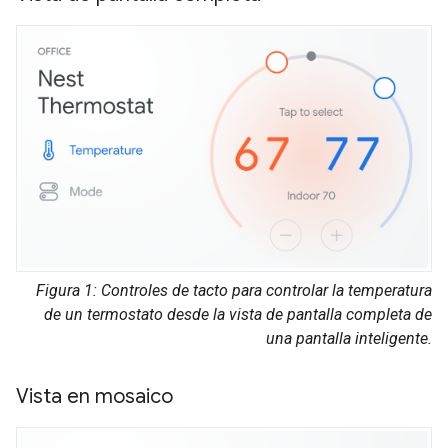
Figura 1: Controles de tacto para controlar la temperatura
de un termostato desde la vista de pantalla completa de
una pantalla inteligente.
Vista en mosaico