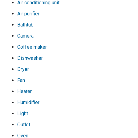
Air conditioning unit
Air purifier
Bathtub
Camera
Coffee maker
Dishwasher
Dryer
Fan
Heater
Humidifier
Light
Outlet
Oven