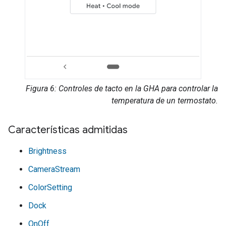
Figura 6: Controles de tacto en la
GHA
para controlar la
temperatura de un termostato.
Características admitidas
Brightness
CameraStream
ColorSetting
Dock
OnOff