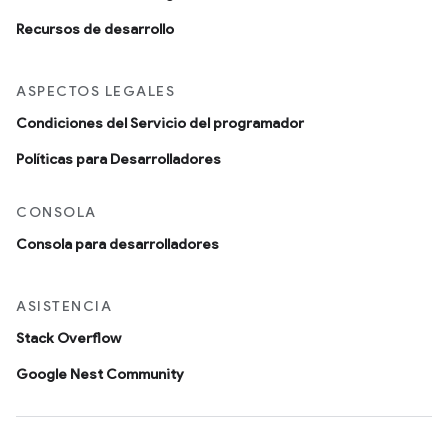
Recursos de desarrollo
ASPECTOS LEGALES
Condiciones del Servicio del programador
Políticas para Desarrolladores
CONSOLA
Consola para desarrolladores
ASISTENCIA
Stack Overflow
Google Nest Community