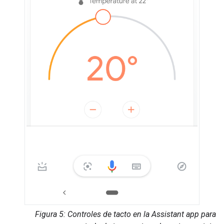
Figura 5: Controles de tacto en la
Assistant app
para