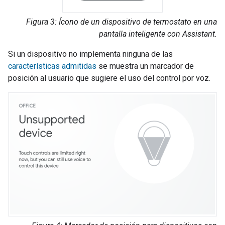
Figura 3: Ícono de un dispositivo de termostato en una
pantalla inteligente con
Assistant
.
Si un dispositivo no implementa ninguna de las
características admitidas
se muestra un marcador de
posición al usuario que sugiere el uso del control por voz.