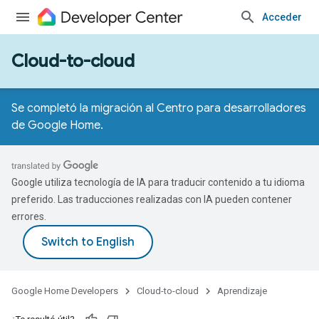
Acceder
Cloud-to-cloud
Se completó la migración al Centro para desarrolladores
de Google Home.
Google utiliza tecnología de IA para traducir contenido a tu idioma
preferido. Las traducciones realizadas con IA pueden contener
errores.
Google Home Developers
Cloud-to-cloud
Aprendizaje