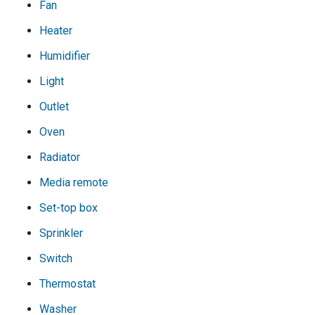
Fan
Heater
Humidifier
Light
Outlet
Oven
Radiator
Media remote
Set-top box
Sprinkler
Switch
Thermostat
Washer