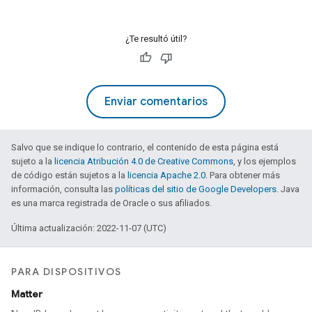
¿Te resultó útil?
Enviar comentarios
Salvo que se indique lo contrario, el contenido de esta página está
sujeto a la
licencia Atribución 4.0 de Creative Commons
, y los ejemplos
de código están sujetos a la
licencia Apache 2.0
. Para obtener más
información, consulta las
políticas del sitio de Google Developers
. Java
es una marca registrada de Oracle o sus afiliados.
Última actualización: 2022-11-07 (UTC)
PARA DISPOSITIVOS
Matter