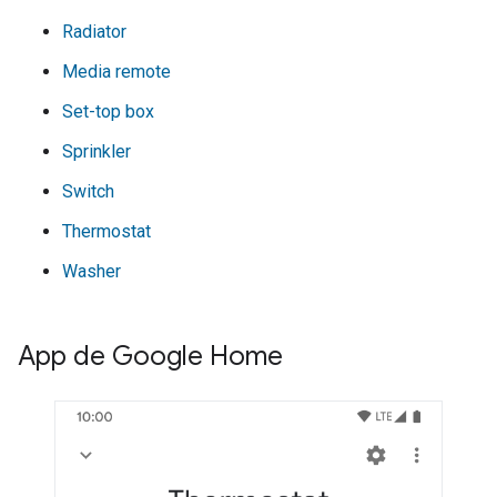
Radiator
Media remote
Set-top box
Sprinkler
Switch
Thermostat
Washer
App de Google Home