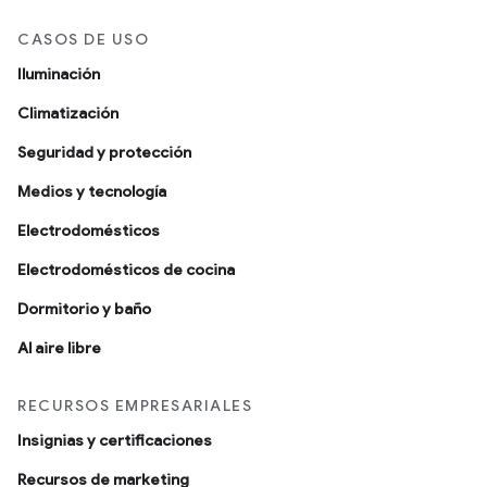
CASOS DE USO
Iluminación
Climatización
Seguridad y protección
Medios y tecnología
Electrodomésticos
Electrodomésticos de cocina
Dormitorio y baño
Al aire libre
RECURSOS EMPRESARIALES
Insignias y certificaciones
Recursos de marketing