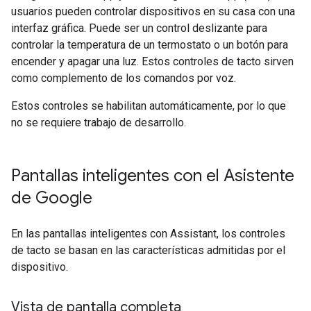
usuarios pueden controlar dispositivos en su casa con una
interfaz gráfica. Puede ser un control deslizante para
controlar la temperatura de un termostato o un botón para
encender y apagar una luz. Estos controles de tacto sirven
como complemento de los comandos por voz.
Estos controles se habilitan automáticamente, por lo que
no se requiere trabajo de desarrollo.
Pantallas inteligentes con el Asistente
de Google
En las pantallas inteligentes con
Assistant
, los controles
de tacto se basan en las características admitidas por el
dispositivo.
Vista de pantalla completa