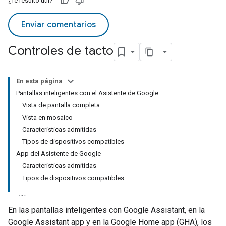
¿Te resultó útil?
Enviar comentarios
Controles de tacto
En esta página
Pantallas inteligentes con el Asistente de Google
Vista de pantalla completa
Vista en mosaico
Características admitidas
Tipos de dispositivos compatibles
App del Asistente de Google
Características admitidas
Tipos de dispositivos compatibles
En las pantallas inteligentes con
Google Assistant
, en la
Google Assistant app
y en la
Google Home app (GHA)
, los