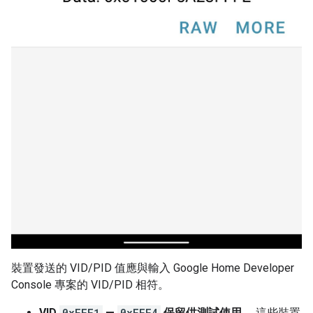
裝置發送的 VID/PID 值應與輸入
Google Home Developer
Console
專案的 VID/PID 相符。
VID
0xFFF1
—
0xFFF4
保留供測試使用。
這些裝置