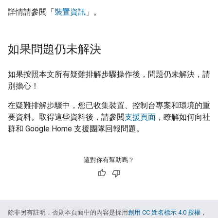
詳情請參閱「
裝置資訊
」。
如果問題仍未解決
如果按照本文所有疑難排解步驟操作後，問題仍未解決，請
別擔心！
在疑難排解步驟中，您已收集裝置、控制台專案和環境的重
要資料。取得這些資料後，請參閱
支援頁面
，瞭解如何向社
群和 Google Home 支援團隊回報問題。
這對你有幫助嗎？
除非另有註明，否則本頁面中的內容是採用
創用 CC 姓名標示 4.0 授權
，