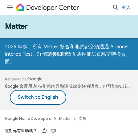
登入
Matter
2026 年起，所有 Matter 整合和測試都必須通過 Alliance
Interop Test。詳情請參閱
聯盟互通性測試實驗室轉換頁
面
。
Google 會運用 AI 技術將內容翻譯成你偏好的語言，但可能會出錯。
Google Home Developers
Matter
支援
這對你有幫助嗎？