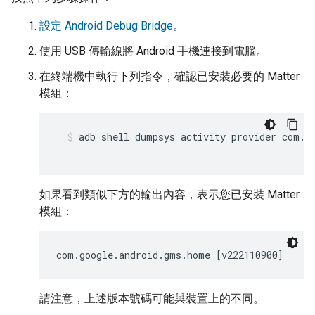
設定 Android Debug Bridge
。
使用 USB 傳輸線將
Android
手機連接到電腦。
在終端機中執行下列指令，確認已安裝必要的
Matter
模組：
adb shell dumpsys activity provider com.g
如果看到類似下方的輸出內容，表示您已安裝
Matter
模組：
com.google.android.gms.home [v222110900]
請注意，上述版本號碼可能與裝置上的不同。