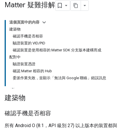
Matter 疑難排解
這個頁面中的內容
建築物
確認手機是否相容
驗證裝置的 VID/PID
確認裝置是使用相容的 Matter SDK 分支版本建構而成
配對中
驗證裝置憑證
確認 Matter 相容的 Hub
委派作業失敗，並顯示「無法與 Google 聯絡」錯誤訊息
建築物
確認手機是否相容
所有
Android
O (8.1，API 級別 27) 以上版本的裝置都與