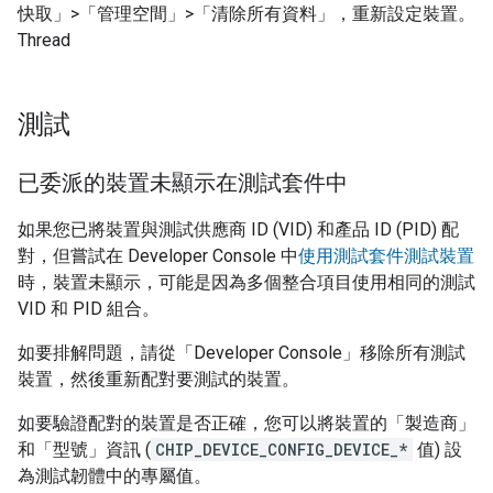
快取」>「管理空間」>「清除所有資料」
，重新設定裝置。
Thread
測試
已委派的裝置未顯示在測試套件中
如果您已將裝置與測試供應商 ID (VID) 和產品 ID (PID) 配
對，但嘗試在
Developer Console
中
使用測試套件測試裝置
時，裝置未顯示，可能是因為多個整合項目使用相同的測試
VID 和 PID 組合。
如要排解問題，請從「
Developer Console
」移除所有測試
裝置，然後重新配對要測試的裝置。
如要驗證配對的裝置是否正確，您可以將裝置的「製造商」
和「型號」資訊 (
CHIP_DEVICE_CONFIG_DEVICE_*
值) 設
為測試韌體中的專屬值。