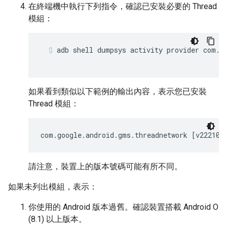
在終端機中執行下列指令，確認已安裝必要的
Thread
模組：
adb shell dumpsys activity provider com.g
如果看到類似以下範例的輸出內容，表示您已安裝
Thread
模組：
com.google.android.gms.threadnetwork [v222106
請注意，裝置上的版本號碼可能有所不同。
如果未列出模組，表示：
你使用的
Android
版本過舊。確認裝置搭載
Android
O
(8.1) 以上版本。