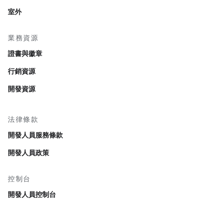
室外
業務資源
證書與徽章
行銷資源
開發資源
法律條款
開發人員服務條款
開發人員政策
控制台
開發人員控制台