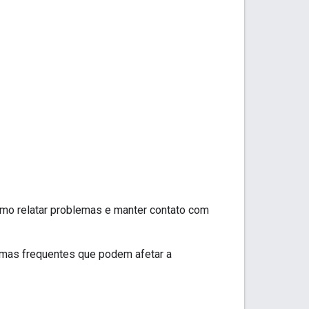
omo relatar problemas e manter contato com
mas frequentes que podem afetar a