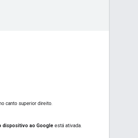
o canto superior direito.
o dispositivo ao Google
está ativada.