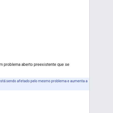
 um problema aberto preexistente que se
está sendo afetado pelo mesmo problema e aumenta a