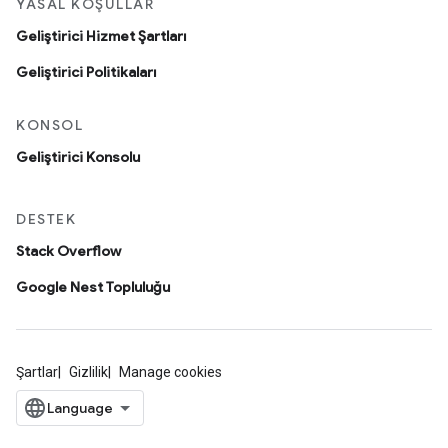
YASAL KOŞULLAR
Geliştirici Hizmet Şartları
Geliştirici Politikaları
KONSOL
Geliştirici Konsolu
DESTEK
Stack Overflow
Google Nest Topluluğu
Şartlar
Gizlilik
Manage cookies