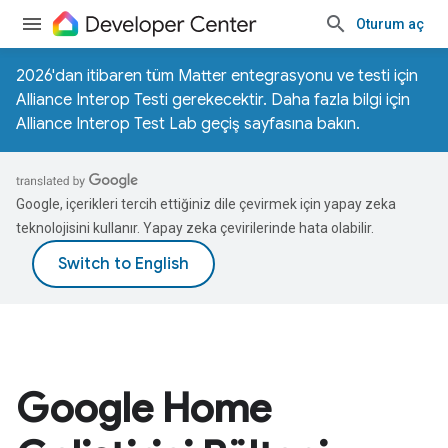
Oturum aç
2026'dan itibaren tüm Matter entegrasyonu ve testi için
Alliance Interop Testi gerekecektir. Daha fazla bilgi için
Alliance Interop Test Lab geçiş sayfasına
bakın.
Google, içerikleri tercih ettiğiniz dile çevirmek için yapay zeka
teknolojisini kullanır. Yapay zeka çevirilerinde hata olabilir.
Google Home