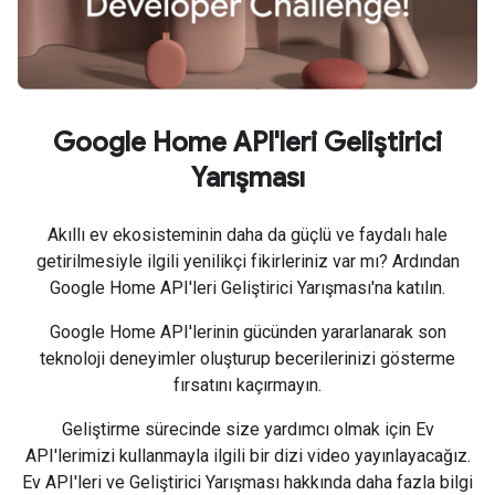
Google Home API'leri Geliştirici
Yarışması
Akıllı ev ekosisteminin daha da güçlü ve faydalı hale
getirilmesiyle ilgili yenilikçi fikirleriniz var mı? Ardından
Google Home API'leri Geliştirici Yarışması'na katılın.
Google Home API'lerinin gücünden yararlanarak son
teknoloji deneyimler oluşturup becerilerinizi gösterme
fırsatını kaçırmayın.
Geliştirme sürecinde size yardımcı olmak için Ev
API'lerimizi kullanmayla ilgili bir dizi video yayınlayacağız.
Ev API'leri ve Geliştirici Yarışması hakkında daha fazla bilgi