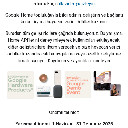
edinmek için
ilk videoyu izleyin
.
Google Home topluluğuyla bilgi edinin, geliştirin ve bağlantı
kurun. Ayrıca heyecan verici ödüller kazanın.
Buradan tüm geliştiricilere çağrıda bulunuyoruz. Bu yarışma,
Home API'lerini deneyimleyerek kullanıcıları etkileyecek,
diğer geliştiricilere ilham verecek ve size heyecan verici
ödüller kazandıracak bir uygulama veya özellik geliştirme
fırsatı sunuyor. Kaydolun ve ayrıntıları inceleyin.
Önemli tarihler:
Yarışma dönemi: 1 Haziran - 31 Temmuz 2025