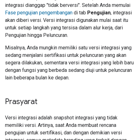
integrasi dianggap "tidak berversi". Setelah Anda memulai
Fase pengujian pengembangan
di tab
Pengujian
, integrasi
akan diberi versi. Versi integrasi digunakan mulai saat itu
untuk setiap langkah yang tersisa dalam alur kerja, dari
Pengujian hingga Peluncuran.
Misalnya, Anda mungkin memiliki satu versi integrasi yang
sedang menjalani sertifikasi untuk peluncuran yang akan
segera dilakukan, sementara versi integrasi yang lebih baru
dengan fungsi yang berbeda sedang diuji untuk peluncuran
lain beberapa bulan ke depan.
Prasyarat
Versi integrasi adalah snapshot integrasi yang tidak
memiliki versi. Artinya, saat Anda membuat rencana
pengujian untuk sertifikasi, dan dengan demikian versi