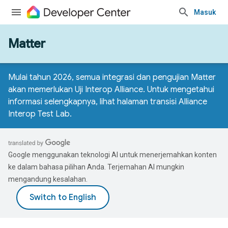
Masuk
Matter
Mulai tahun 2026, semua integrasi dan pengujian Matter
akan memerlukan Uji Interop Alliance. Untuk mengetahui
informasi selengkapnya, lihat
halaman transisi Alliance
Interop Test Lab
.
Google menggunakan teknologi AI untuk menerjemahkan konten
ke dalam bahasa pilihan Anda. Terjemahan AI mungkin
mengandung kesalahan.