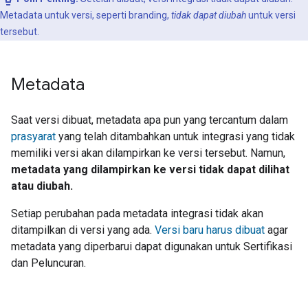
Metadata untuk versi, seperti branding,
tidak dapat diubah
untuk versi
tersebut.
Metadata
Saat versi dibuat, metadata apa pun yang tercantum dalam
prasyarat
yang telah ditambahkan untuk integrasi yang tidak
memiliki versi akan dilampirkan ke versi tersebut. Namun,
metadata yang dilampirkan ke versi tidak dapat dilihat
atau diubah.
Setiap perubahan pada metadata integrasi tidak akan
ditampilkan di versi yang ada.
Versi baru harus dibuat
agar
metadata yang diperbarui dapat digunakan untuk Sertifikasi
dan Peluncuran.