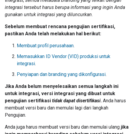
integrasi,
semua metadata branding yang terkait dengan
integrasi tersebut harus berupa informasi yang ingin Anda
gunakan untuk integrasi yang diluncurkan
.
Sebelum membuat rencana pengujian sertifikasi,
pastikan Anda telah melakukan hal berikut:
Membuat profil perusahaan
.
Memasukkan ID Vendor (VID) produksi untuk
integrasi
.
Penyiapan dan branding yang dikonfigurasi
.
Jika Anda belum menyelesaikan semua langkah ini
untuk integrasi, versi integrasi yang dibuat untuk
pengujian sertifikasi
tidak dapat disertifikasi
.
Anda harus
membuat versi baru dan memulai lagi dari langkah
Pengujian.
Anda juga harus membuat versi baru dan memulai ulang
jika