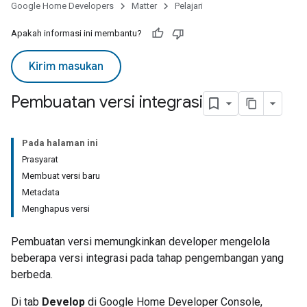
Google Home Developers
Matter
Pelajari
Apakah informasi ini membantu?
Kirim masukan
Pembuatan versi integrasi
Pada halaman ini
Prasyarat
Membuat versi baru
Metadata
Menghapus versi
Pembuatan versi memungkinkan developer mengelola
beberapa versi integrasi pada tahap pengembangan yang
berbeda.
Di tab
Develop
di
Google Home Developer Console
,