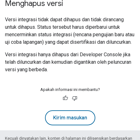
Menghapus versi
Versi integrasi tidak dapat dihapus dan tidak dirancang
untuk dihapus. Status tersebut harus diperbarui untuk
mencerminkan status integrasi (rencana pengujian baru atau
uji coba lapangan) yang dapat disertifikasi dan diluncurkan.
Versi integrasi hanya dihapus dari
Developer Console
jika
telah diluncurkan dan kemudian digantikan oleh peluncuran
versi yang berbeda.
Apakah informasi ini membantu?
Kirim masukan
Kecuali dinyatakan lain, konten di halaman ini dilisensikan berdasarkan