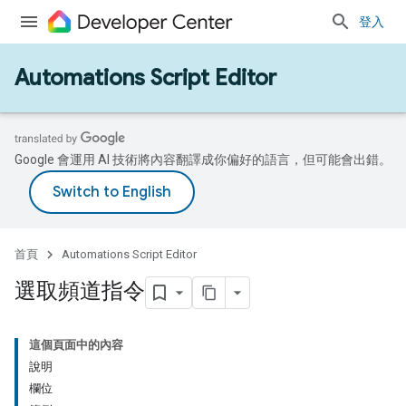
登入
Automations Script Editor
Google 會運用 AI 技術將內容翻譯成你偏好的語言，但可能會出錯。
首頁
Automations Script Editor
選取頻道指令
這個頁面中的內容
說明
欄位