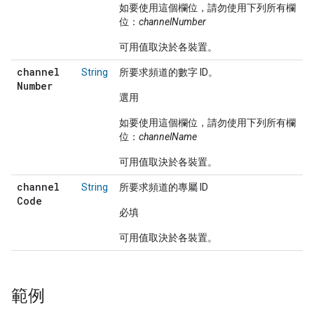
如要使用這個欄位，請勿使用下列所有欄
位：
channelNumber
可用值取決於各裝置。
channel
String
所要求頻道的數字 ID。
Number
選用
如要使用這個欄位，請勿使用下列所有欄
位：
channelName
可用值取決於各裝置。
channel
String
所要求頻道的專屬 ID
Code
必填
可用值取決於各裝置。
範例