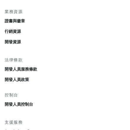
業務資源
證書與徽章
行銷資源
開發資源
法律條款
開發人員服務條款
開發人員政策
控制台
開發人員控制台
支援服務