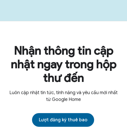
Nhận thông tin cập
nhật ngay trong hộp
thư đến
Luôn cập nhật tin tức, tính năng và yêu cầu mới nhất
từ Google Home
Lượt đăng ký thuê bao