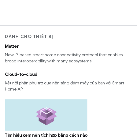
DÀNH CHO THIẾT BỊ
Matter
New IP-based smart home connectivity protocol that enables
broad interoperability with many ecosystems
Cloud-to-cloud
Kết nối phần phụ trợ của nền tảng đám mây của bạn với Smart
Home API
Tìm hiểu xem nên tích hợp bằng cách nào