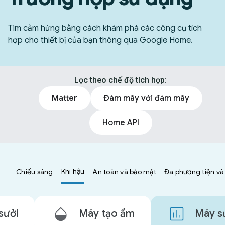
Tìm cảm hứng bằng cách khám phá các công cụ tích
hợp cho thiết bị của bạn thông qua Google Home.