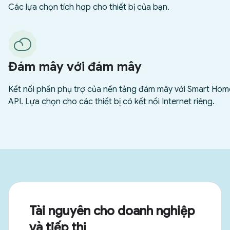
Tài nguyên cho doanh nghiệp
và tiếp thị