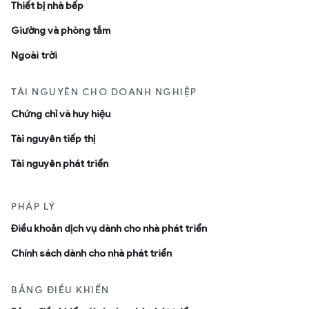
Thiết bị nhà bếp
Giường và phòng tắm
Ngoài trời
TÀI NGUYÊN CHO DOANH NGHIỆP
Chứng chỉ và huy hiệu
Tài nguyên tiếp thị
Tài nguyên phát triển
PHÁP LÝ
Ðiều khoản dịch vụ dành cho nhà phát triển
Chính sách dành cho nhà phát triển
BẢNG ĐIỀU KHIỂN