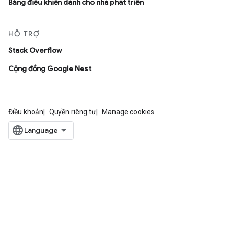
Bảng điều khiển dành cho nhà phát triển
HỖ TRỢ
Stack Overflow
Cộng đồng Google Nest
Điều khoản
Quyền riêng tư
Manage cookies