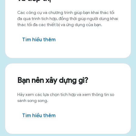
Các công cụ và chương trình giúp bạn khai thác tối
đa quá trình tích hợp, đồng thời giúp người dùng khai
thác tối đa các thiết bị và ứng dụng của bạn.
Tìm hiểu thêm
Bạn nên xây dựng gì?
Hãy xem các lựa chọn tích hợp và xem thông tin so
sánh song song.
Tìm hiểu thêm