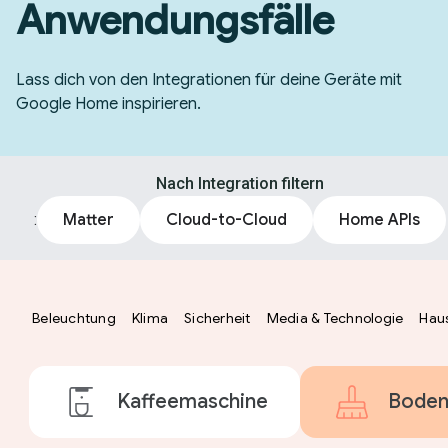
Anwendungsfälle
Lass dich von den Integrationen für deine Geräte mit
Google Home inspirieren.