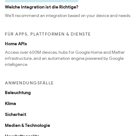
Welche Integration ist die Richtige?
We’ll recommend an integration based on your device and needs
FÜR APPS, PLATTFORMEN & DIENSTE
Home APIs
Access over 600M devices, hubs for Google Home and Matter
infrastructure, and an automation engine powered by Google
intelligence
ANWENDUNGSFÄLLE
Beleuchtung
Klima
Sicherheit
Medien & Technologie