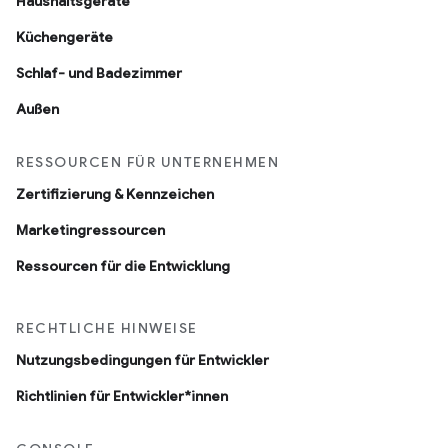
Haushaltsgeräte
Küchengeräte
Schlaf- und Badezimmer
Außen
RESSOURCEN FÜR UNTERNEHMEN
Zertifizierung & Kennzeichen
Marketingressourcen
Ressourcen für die Entwicklung
RECHTLICHE HINWEISE
Nutzungsbedingungen für Entwickler
Richtlinien für Entwickler*innen