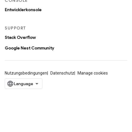
CONSOLE
Entwicklerkonsole
SUPPORT
Stack Overflow
Google Nest Community
Nutzungsbedingungen
Datenschutz
Manage cookies