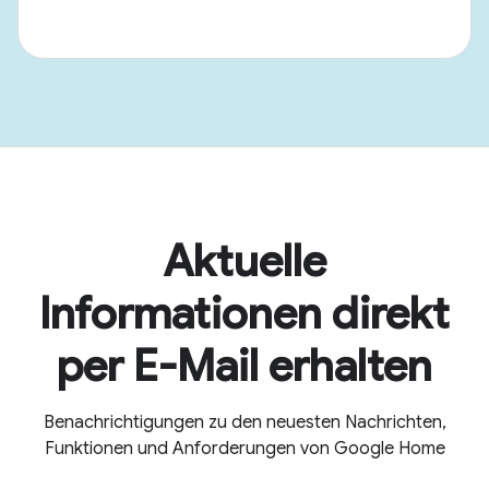
Aktuelle
Informationen direkt
per E-Mail erhalten
Benachrichtigungen zu den neuesten Nachrichten,
Funktionen und Anforderungen von Google Home