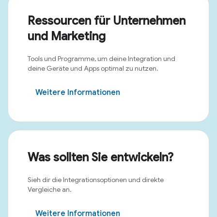
Ressourcen für Unternehmen
und Marketing
Tools und Programme, um deine Integration und
deine Geräte und Apps optimal zu nutzen.
Weitere Informationen
Was sollten Sie entwickeln?
Sieh dir die Integrationsoptionen und direkte
Vergleiche an.
Weitere Informationen