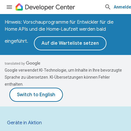
Anmelde
Hinweis: Vorschauprogramme für Entwickler für die
Home APIs und die Home-Laufzeit werden bald
eingeführt.
Auf die Warteliste setzen
Google verwendet KI-Technologie, um Inhalte in Ihre bevorzugte
Sprache zu übersetzen. KI-Übersetzungen können Fehler
enthalten.
Geräte in Aktion