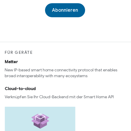
Abonnieren
FÜR GERÄTE
Matter
New IP-based smart home connectivity protocol that enables
broad interoperability with many ecosystems
Cloud-to-cloud
Verknüpfen Sie Ihr Cloud-Backend mit der Smart Home API