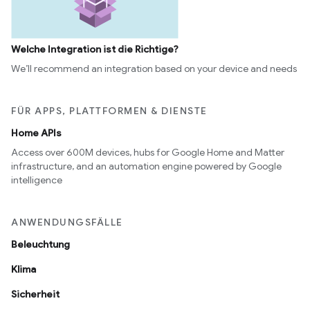
Welche Integration ist die Richtige?
We’ll recommend an integration based on your device and needs
FÜR APPS, PLATTFORMEN & DIENSTE
Home APIs
Access over 600M devices, hubs for Google Home and Matter
infrastructure, and an automation engine powered by Google
intelligence
ANWENDUNGSFÄLLE
Beleuchtung
Klima
Sicherheit