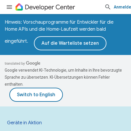
Anmelde
Hinweis: Vorschauprogramme für Entwickler für die
Home APIs und die Home-Laufzeit werden bald
eingeführt.
Auf die Warteliste setzen
Google verwendet KI-Technologie, um Inhalte in Ihre bevorzugte
Sprache zu übersetzen. KI-Übersetzungen können Fehler
enthalten.
Geräte in Aktion