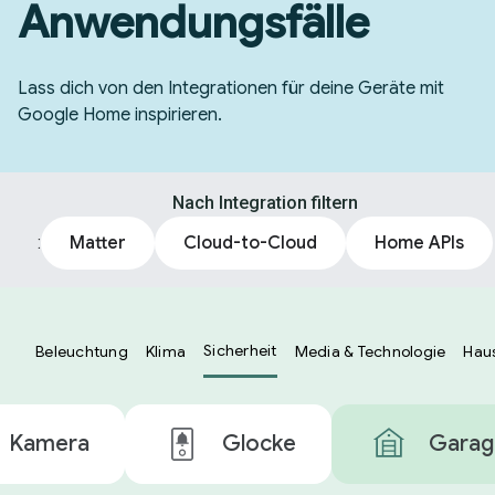
Anwendungsfälle
Lass dich von den Integrationen für deine Geräte mit
Google Home inspirieren.