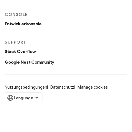
CONSOLE
Entwicklerkonsole
SUPPORT
Stack Overflow
Google Nest Community
Nutzungsbedingungen
Datenschutz
Manage cookies