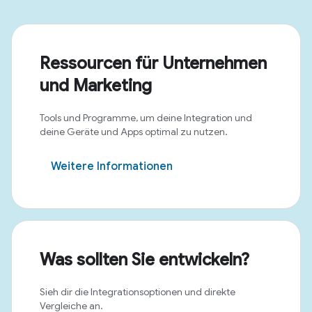
Ressourcen für Unternehmen
und Marketing
Tools und Programme, um deine Integration und
deine Geräte und Apps optimal zu nutzen.
Weitere Informationen
Was sollten Sie entwickeln?
Sieh dir die Integrationsoptionen und direkte
Vergleiche an.