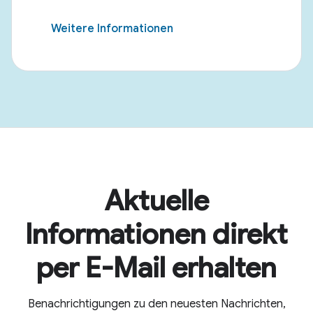
Weitere Informationen
Aktuelle
Informationen direkt
per E-Mail erhalten
Benachrichtigungen zu den neuesten Nachrichten,