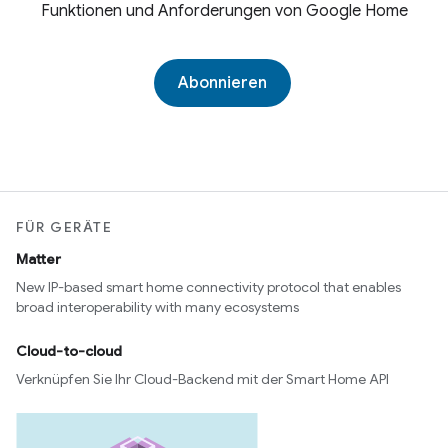
Funktionen und Anforderungen von Google Home
Abonnieren
FÜR GERÄTE
Matter
New IP-based smart home connectivity protocol that enables
broad interoperability with many ecosystems
Cloud-to-cloud
Verknüpfen Sie Ihr Cloud-Backend mit der Smart Home API