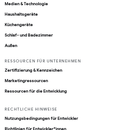
Medien & Technologie
Haushaltsgeräte
Küchengeräte
Schlaf- und Badezimmer
Außen
RESSOURCEN FÜR UNTERNEHMEN
Zertifizierung & Kennzeichen
Marketingressourcen
Ressourcen für die Entwicklung
RECHTLICHE HINWEISE
Nutzungsbedingungen für Entwickler
Richtlinien für Entwickler*innen