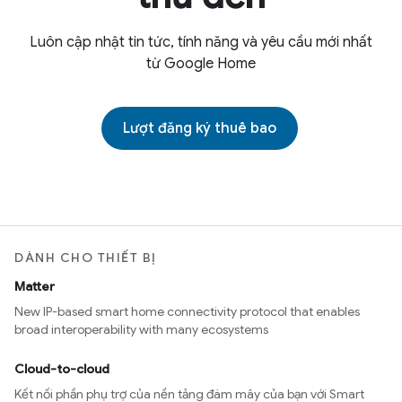
Luôn cập nhật tin tức, tính năng và yêu cầu mới nhất
từ Google Home
Lượt đăng ký thuê bao
DÀNH CHO THIẾT BỊ
Matter
New IP-based smart home connectivity protocol that enables
broad interoperability with many ecosystems
Cloud-to-cloud
Kết nối phần phụ trợ của nền tảng đám mây của bạn với Smart