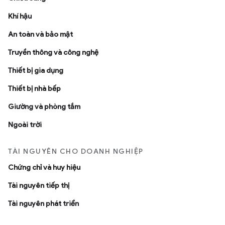
Khí hậu
An toàn và bảo mật
Truyền thông và công nghệ
Thiết bị gia dụng
Thiết bị nhà bếp
Giường và phòng tắm
Ngoài trời
TÀI NGUYÊN CHO DOANH NGHIỆP
Chứng chỉ và huy hiệu
Tài nguyên tiếp thị
Tài nguyên phát triển