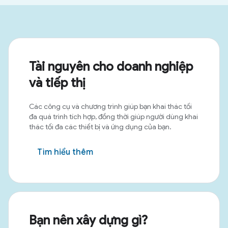
Tài nguyên cho doanh nghiệp
và tiếp thị
Các công cụ và chương trình giúp bạn khai thác tối
đa quá trình tích hợp, đồng thời giúp người dùng khai
thác tối đa các thiết bị và ứng dụng của bạn.
Tìm hiểu thêm
Bạn nên xây dựng gì?