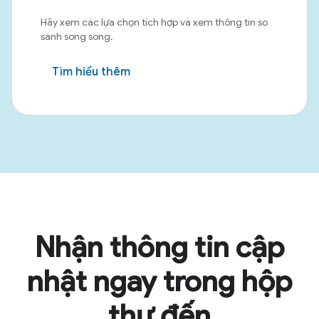
Hãy xem các lựa chọn tích hợp và xem thông tin so
sánh song song.
Tìm hiểu thêm
Nhận thông tin cập
nhật ngay trong hộp
thư đến