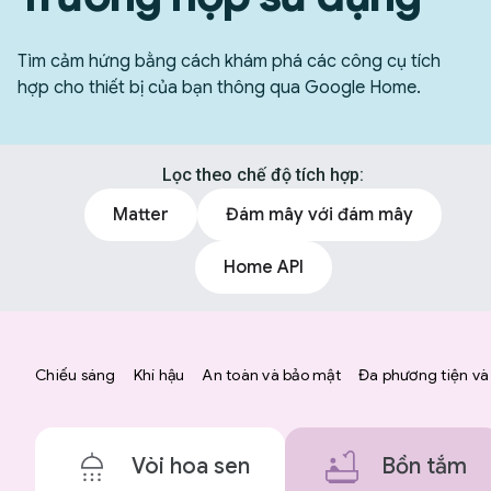
Tìm cảm hứng bằng cách khám phá các công cụ tích
hợp cho thiết bị của bạn thông qua Google Home.