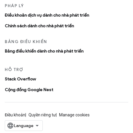
PHÁP LÝ
Ðiều khoản dịch vụ dành cho nhà phát triển
Chính sách dành cho nhà phát triển
BẢNG ĐIỀU KHIỂN
Bảng điều khiển dành cho nhà phát triển
HỖ TRỢ
Stack Overflow
Cộng đồng Google Nest
Điều khoản
Quyền riêng tư
Manage cookies