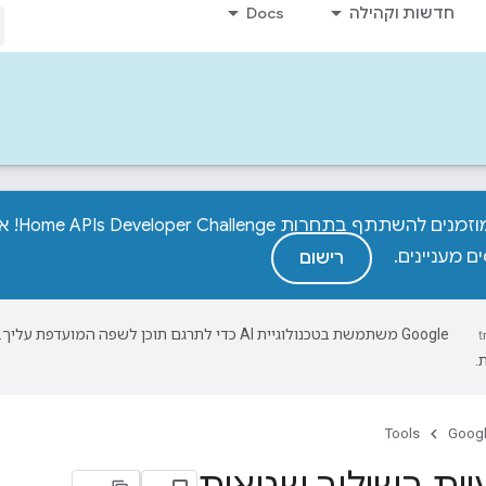
חדשות וקהילה
Docs
מפתחים
ם מעניינים.
רישום
‫Google משתמשת בטכנולוגיית AI כדי לתרגם תוכן לשפה המועד
.
Tools
Googl