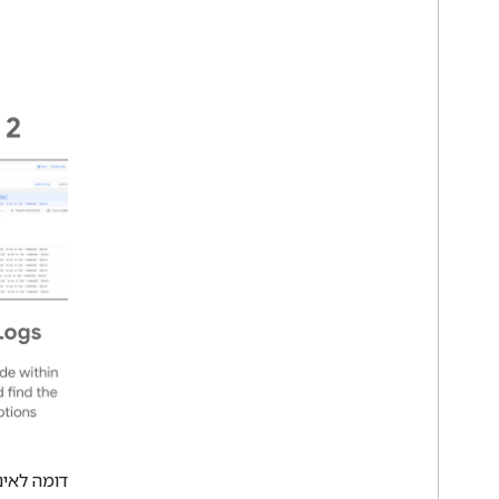
התהליך דומה לאי