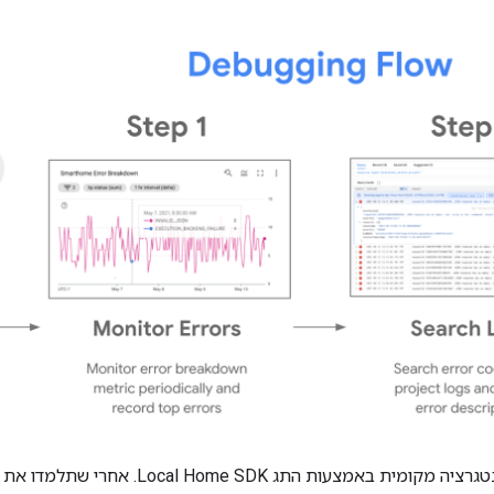
נטגרציה מקומית באמצעות התג
Local Home SDK
. אחרי שתלמדו את ת