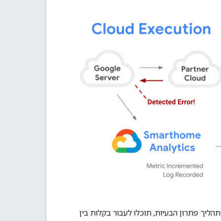
הליך פתרון הבעיות, תוכלו לעבור בקלות בין