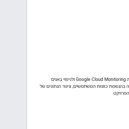
ת
Google Cloud Monitoring
ולניפוי באגים
בהגשמת כוונות המשתמשים, צינור הנתונים של