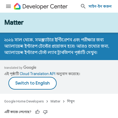
সাইন-ইন করুন
Matter
২০২৬ সাল থেকে, সমস্ত ম্যাটার ইন্টিগ্রেশন এবং পরীক্ষার জন্য
অ্যালায়েন্স ইন্টারপ টেস্টের প্রয়োজন হবে। আরও তথ্যের জন্য,
অ্যালায়েন্স ইন্টারপ টেস্ট ল্যাব ট্রানজিশন পৃষ্ঠাটি
দেখুন।
এই পৃষ্ঠাটি
Cloud Translation API
অনুবাদ করেছে।
Google Home Developers
Matter
শিখুন
এটি কাজে লেগেছে?