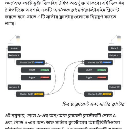
অন/অফ লাইট সুইচ
ডিভাইস টাইপ অন্তর্ভুক্ত থাকবে। এই ডিভাইস
টাইপটিকে অবশ্যই একটি
অন/অফ ক্লায়েন্ট
ক্লাস্টার ইমপ্লিমেন্ট
করতে হবে, যাতে এটি সার্ভার ক্লাস্টারগুলোকে নিয়ন্ত্রণ করতে
পারে।
চিত্র ৪: ক্লায়েন্ট এবং সার্ভার ক্লাস্টার
এই নমুনায়, নোড A-এর অন/অফ ক্লায়েন্ট ক্লাস্টারটি নোড A
এবং নোড B-এর অন/অফ সার্ভার ক্লাস্টারের অ্যাট্রিবিউটগুলো