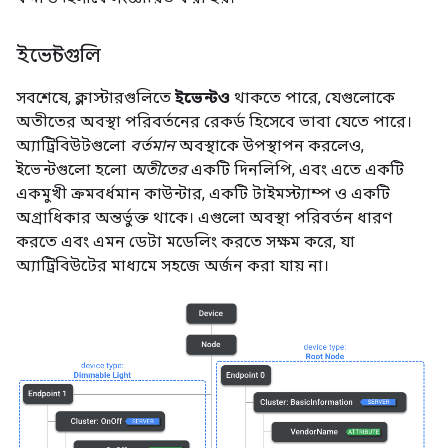
ইভেন্টগুলি
সবশেষে, ক্লাস্টারগুলিতে
ইভেন্টও
থাকতে পারে, যেগুলোকে
অতীতের অবস্থা পরিবর্তনের রেকর্ড হিসেবে ভাবা যেতে পারে।
অ্যাট্রিবিউটগুলো
বর্তমান
অবস্থাকে উপস্থাপন করলেও,
ইভেন্টগুলো হলো
অতীতের
একটি দিনলিপি, এবং এতে একটি
একমুখী ক্রমবর্ধমান কাউন্টার, একটি টাইমস্ট্যাম্প ও একটি
অগ্রাধিকার অন্তর্ভুক্ত থাকে। এগুলো অবস্থা পরিবর্তন ধারণ
করতে এবং এমন ডেটা মডেলিং করতে সক্ষম করে, যা
অ্যাট্রিবিউটের মাধ্যমে সহজে অর্জন করা যায় না।