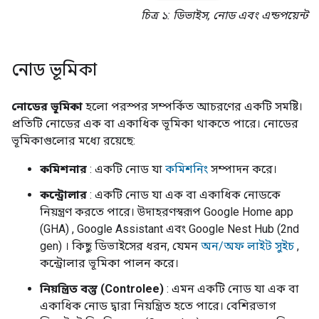
চিত্র ১: ডিভাইস, নোড এবং এন্ডপয়েন্ট
নোড ভূমিকা
নোডের ভূমিকা
হলো পরস্পর সম্পর্কিত আচরণের একটি সমষ্টি।
প্রতিটি নোডের এক বা একাধিক ভূমিকা থাকতে পারে। নোডের
ভূমিকাগুলোর মধ্যে রয়েছে:
কমিশনার
: একটি নোড যা
কমিশনিং
সম্পাদন করে।
কন্ট্রোলার
: একটি নোড যা এক বা একাধিক নোডকে
নিয়ন্ত্রণ করতে পারে। উদাহরণস্বরূপ
Google Home app
(GHA)
,
Google Assistant
এবং
Google Nest Hub (2nd
gen)
। কিছু ডিভাইসের ধরন, যেমন
অন/অফ লাইট সুইচ
,
কন্ট্রোলার ভূমিকা পালন করে।
নিয়ন্ত্রিত বস্তু (Controlee)
: এমন একটি নোড যা এক বা
একাধিক নোড দ্বারা নিয়ন্ত্রিত হতে পারে। বেশিরভাগ