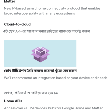
Matter
New IP-based smart home connectivity protocol that enables
broad interoperability with many ecosystems
Cloud-to-cloud
স্মার্ট হোম API-এর সাথে আপনার ক্লাউডের ব্যাকএন্ড কানেক্ট করুন
কোন ইন্টিগ্রেশন তৈরি করতে হবে তা খুঁজে বের করুন
We’ll recommend an integration based on your device and needs
অ্যাপ, প্ল্যাটফর্ম ও পরিষেবার ক্ষেত্রে
Home APIs
Access over 600M devices, hubs for Google Home and Matter