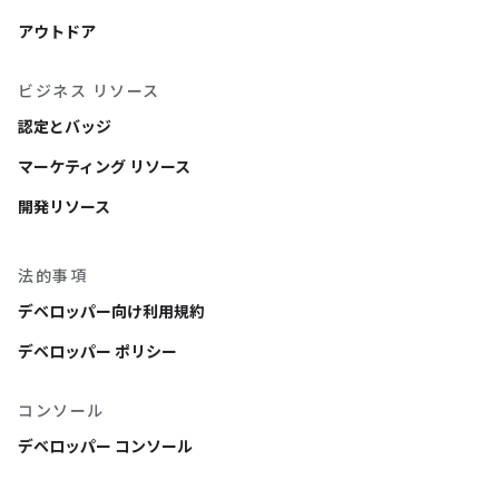
アウトドア
ビジネス リソース
認定とバッジ
マーケティング リソース
開発リソース
法的事項
デベロッパー向け利用規約
デベロッパー ポリシー
コンソール
デベロッパー コンソール