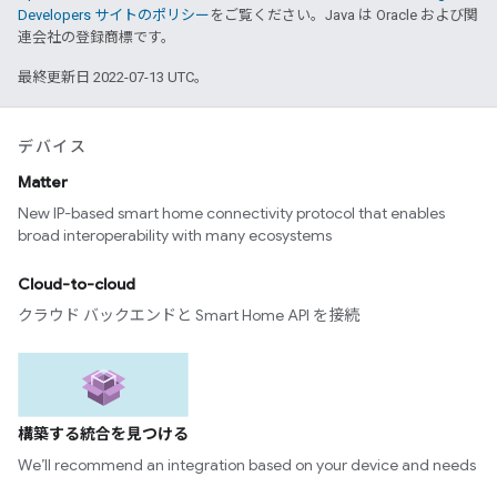
Developers サイトのポリシー
をご覧ください。Java は Oracle および関
連会社の登録商標です。
最終更新日 2022-07-13 UTC。
デバイス
Matter
New IP-based smart home connectivity protocol that enables
broad interoperability with many ecosystems
Cloud-to-cloud
クラウド バックエンドと Smart Home API を接続
構築する統合を見つける
We’ll recommend an integration based on your device and needs