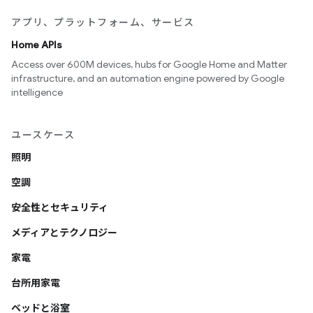
アプリ、プラットフォーム、サービス
Home APIs
Access over 600M devices, hubs for Google Home and Matter
infrastructure, and an automation engine powered by Google
intelligence
ユースケース
照明
空調
安全性とセキュリティ
メディアとテクノロジー
家電
台所用家電
ベッドと浴室