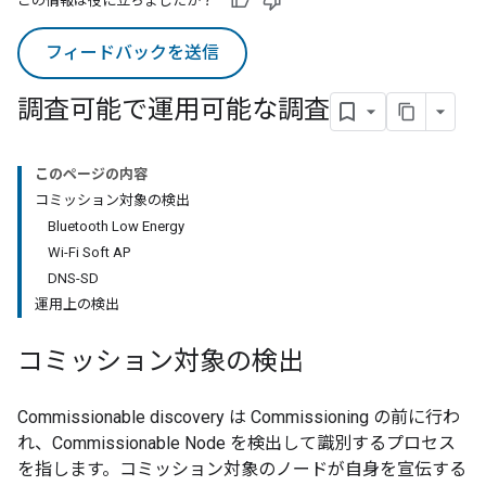
この情報は役に立ちましたか？
フィードバックを送信
調査可能で運用可能な調査
このページの内容
コミッション対象の検出
Bluetooth Low Energy
Wi-Fi Soft AP
DNS-SD
運用上の検出
コミッション対象の検出
Commissionable discovery は Commissioning の前に行わ
れ、Commissionable Node を検出して識別するプロセス
を指します。コミッション対象のノードが自身を宣伝する