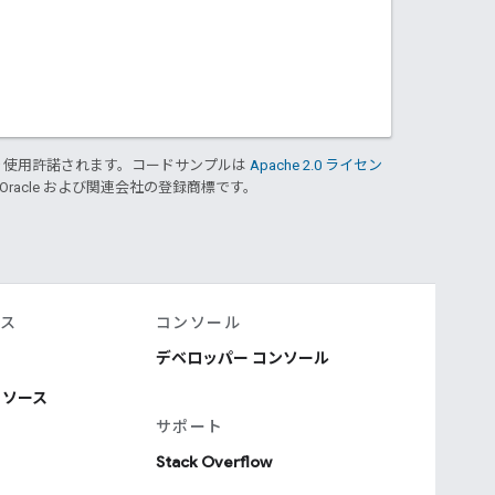
り使用許諾されます。コードサンプルは
Apache 2.0 ライセン
 Oracle および関連会社の登録商標です。
ース
コンソール
デベロッパー コンソール
リソース
サポート
Stack Overflow