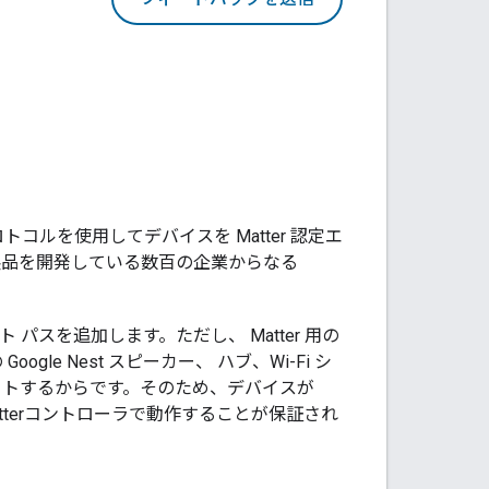
ロトコルを使用してデバイスを
Matter
認定エ
品を開発している数百の企業からなる
ント パスを追加します。ただし、
Matter
用の
e Nest スピーカー、 ハブ、Wi-Fi シ
トするからです。そのため、デバイスが
ter
コントローラで動作することが保証され