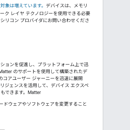
ト対象は増えています。
デバイスは、メモリ
ーク レイヤ テクノロジーを使用できる必要
みのシリコン プロバイダにお問い合わせくださ
ベーションを促進し、プラットフォーム上で迅
tter のサポートを使用して構築されたデ
どのコアユーザー ジャーニーを迅速に展開
テリジェンスを活用して、デバイス エクスペ
ともできます。
Matter
ードウェアやソフトウェアを変更すること