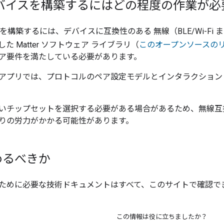
r デバイスを構築するにはどの程度の作業が
構築するには、デバイスに互換性のある 無線（BLE/Wi-Fi また
した
Matter
ソフトウェア ライブラリ（
このオープンソースの
ア要件を満たしている必要があります。
アプリでは、プロトコルのペア設定モデルとインタラクション
いチップセットを選択する必要がある場合があるため、無線互
りの労力がかかる可能性があります。
めるべきか
ために必要な技術ドキュメントはすべて、このサイトで確認で
この情報は役に立ちましたか？