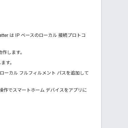
tter
は IP ベースのローカル 接続プロトコ
動作します。
します。
 ローカル フルフィルメント パスを追加して
操作でスマートホーム デバイスをアプリに