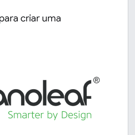
para criar uma