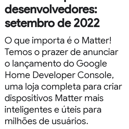
desenvolvedores:
setembro de 2022
O que importa é o Matter!
Temos o prazer de anunciar
o lançamento do Google
Home Developer Console,
uma loja completa para criar
dispositivos Matter mais
inteligentes e úteis para
milhões de usuários.