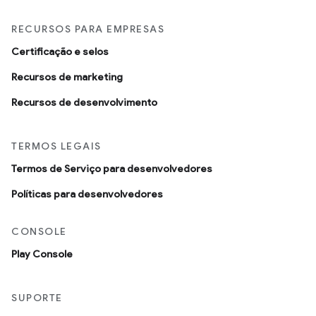
RECURSOS PARA EMPRESAS
Certificação e selos
Recursos de marketing
Recursos de desenvolvimento
TERMOS LEGAIS
Termos de Serviço para desenvolvedores
Políticas para desenvolvedores
CONSOLE
Play Console
SUPORTE