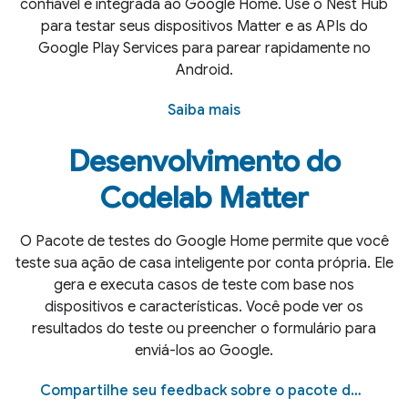
confiável e integrada ao Google Home. Use o Nest Hub
para testar seus dispositivos Matter e as APIs do
Google Play Services para parear rapidamente no
Android.
Saiba mais
Desenvolvimento do
Codelab Matter
O Pacote de testes do Google Home permite que você
teste sua ação de casa inteligente por conta própria. Ele
gera e executa casos de teste com base nos
dispositivos e características. Você pode ver os
resultados do teste ou preencher o formulário para
enviá-los ao Google.
Compartilhe seu feedback sobre o pacote de testes.