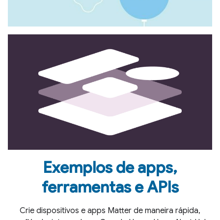
Exemplos de apps
,
ferramentas e APIs
Crie dispositivos e apps Matter de maneira rápida,