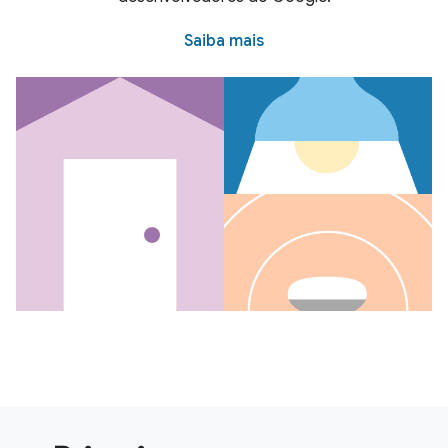
Saiba mais