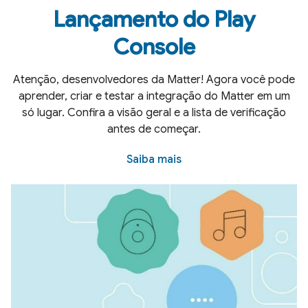
Lançamento do Play
Console
Atenção, desenvolvedores da Matter! Agora você pode
aprender, criar e testar a integração do Matter em um
só lugar. Confira a visão geral e a lista de verificação
antes de começar.
Saiba mais