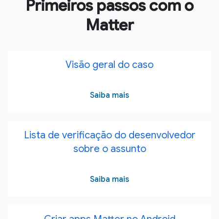
Primeiros passos com o
Matter
Visão geral do caso
Saiba mais
Lista de verificação do desenvolvedor
sobre o assunto
Saiba mais