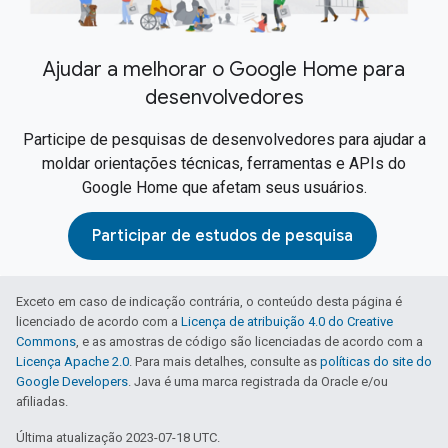
Ajudar a melhorar o Google Home para
desenvolvedores
Participe de pesquisas de desenvolvedores para ajudar a
moldar orientações técnicas, ferramentas e APIs do
Google Home que afetam seus usuários.
Participar de estudos de pesquisa
Exceto em caso de indicação contrária, o conteúdo desta página é
licenciado de acordo com a
Licença de atribuição 4.0 do Creative
Commons
, e as amostras de código são licenciadas de acordo com a
Licença Apache 2.0
. Para mais detalhes, consulte as
políticas do site do
Google Developers
. Java é uma marca registrada da Oracle e/ou
afiliadas.
Última atualização 2023-07-18 UTC.