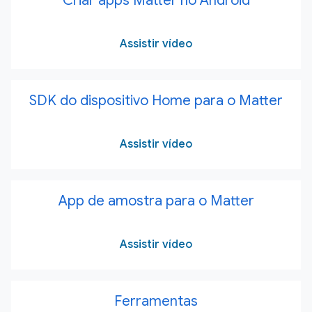
Criar apps Matter no Android
Assistir vídeo
SDK do dispositivo Home para o Matter
Assistir vídeo
App de amostra para o Matter
Assistir vídeo
Ferramentas