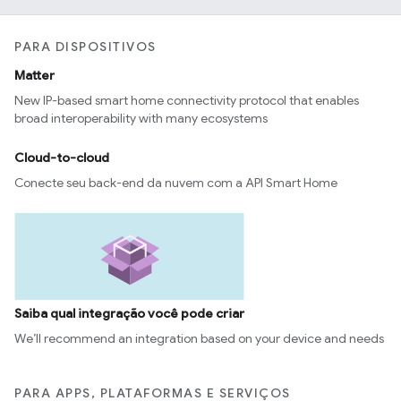
PARA DISPOSITIVOS
Matter
New IP-based smart home connectivity protocol that enables
broad interoperability with many ecosystems
Cloud-to-cloud
Conecte seu back-end da nuvem com a API Smart Home
Saiba qual integração você pode criar
We’ll recommend an integration based on your device and needs
PARA APPS, PLATAFORMAS E SERVIÇOS