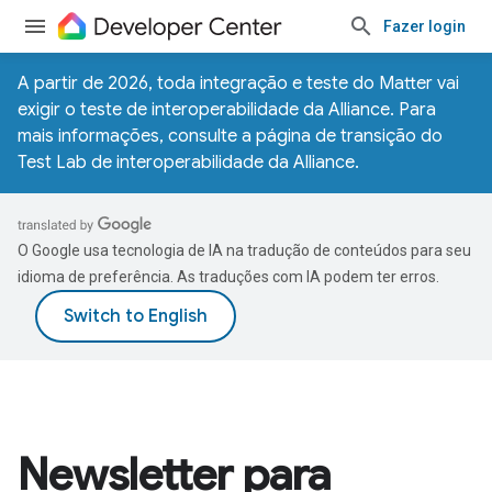
Fazer login
A partir de 2026, toda integração e teste do Matter vai
exigir o teste de interoperabilidade da Alliance. Para
mais informações, consulte a
página de transição do
Test Lab de interoperabilidade da Alliance
.
O Google usa tecnologia de IA na tradução de conteúdos para seu
idioma de preferência. As traduções com IA podem ter erros.
Newsletter para