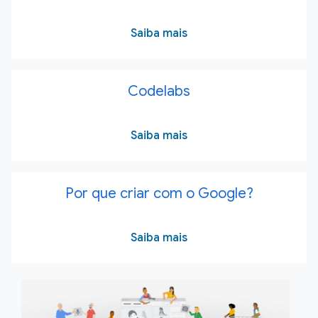
Saiba mais
Codelabs
Saiba mais
Por que criar com o Google?
Saiba mais