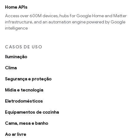
Home APIs
Access over 600M devices, hubs for Google Home and Matter
infrastructure, and an automation engine powered by Google
intelligence
CASOS DE USO
Iluminação
Clima
Segurança e proteção
Mídia e tecnologia
Eletrodomésticos
Equipamentos de cozinha
Cama, mesa e banho
Ao ar livre