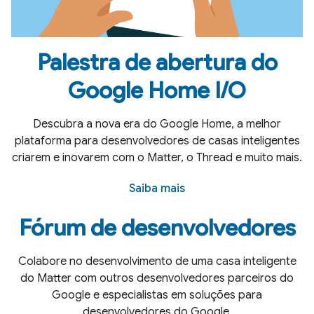
Palestra de abertura do
Google Home I
/
O
Descubra a nova era do Google Home, a melhor
plataforma para desenvolvedores de casas inteligentes
criarem e inovarem com o Matter, o Thread e muito mais.
Saiba mais
Fórum de desenvolvedores
Colabore no desenvolvimento de uma casa inteligente
do Matter com outros desenvolvedores parceiros do
Google e especialistas em soluções para
desenvolvedores do Google.