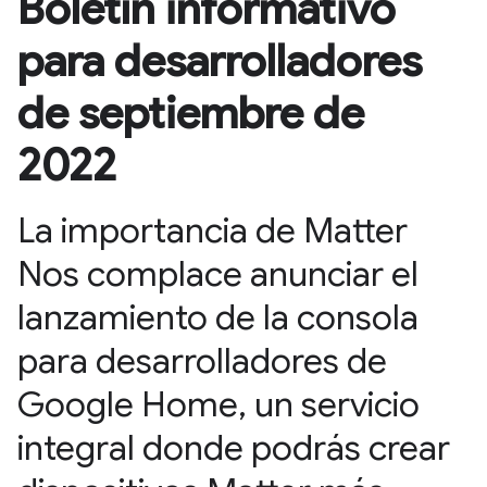
Boletín informativo
para desarrolladores
de septiembre de
2022
La importancia de Matter
Nos complace anunciar el
lanzamiento de la consola
para desarrolladores de
Google Home, un servicio
integral donde podrás crear