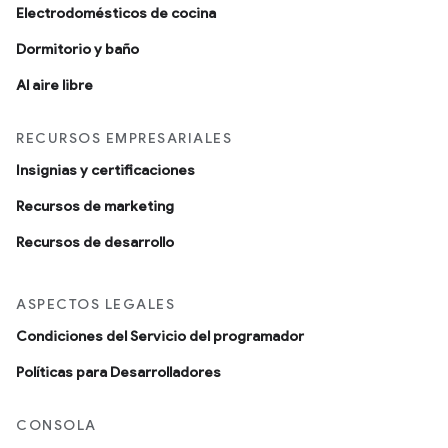
Electrodomésticos de cocina
Dormitorio y baño
Al aire libre
RECURSOS EMPRESARIALES
Insignias y certificaciones
Recursos de marketing
Recursos de desarrollo
ASPECTOS LEGALES
Condiciones del Servicio del programador
Políticas para Desarrolladores
CONSOLA