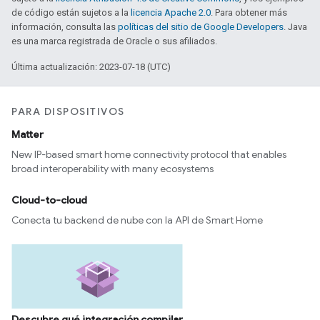
de código están sujetos a la
licencia Apache 2.0
. Para obtener más
información, consulta las
políticas del sitio de Google Developers
. Java
es una marca registrada de Oracle o sus afiliados.
Última actualización: 2023-07-18 (UTC)
PARA DISPOSITIVOS
Matter
New IP-based smart home connectivity protocol that enables
broad interoperability with many ecosystems
Cloud-to-cloud
Conecta tu backend de nube con la API de Smart Home
Descubre qué integración compilar