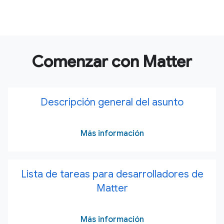
Comenzar con Matter
Descripción general del asunto
Más información
Lista de tareas para desarrolladores de
Matter
Más información