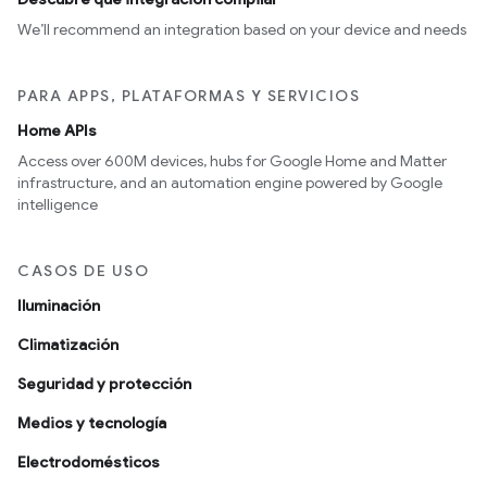
We’ll recommend an integration based on your device and needs
PARA APPS, PLATAFORMAS Y SERVICIOS
Home APIs
Access over 600M devices, hubs for Google Home and Matter
infrastructure, and an automation engine powered by Google
intelligence
CASOS DE USO
Iluminación
Climatización
Seguridad y protección
Medios y tecnología
Electrodomésticos