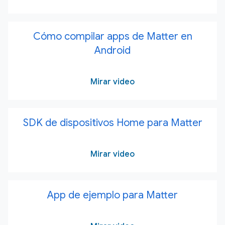
Cómo compilar apps de Matter en
Android
Mirar video
SDK de dispositivos Home para Matter
Mirar video
App de ejemplo para Matter