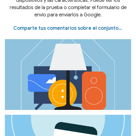
dispositivos y las características. Puede ver los
resultados de la prueba o completar el formulario de
envío para enviarlos a Google.
Comparte tus comentarios sobre el conjunto de pruebas.