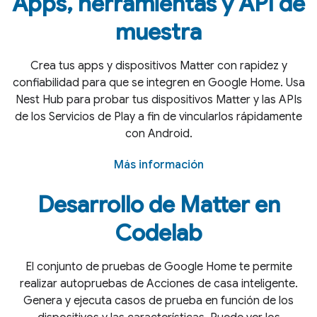
Apps
,
herramientas y API de
muestra
Crea tus apps y dispositivos Matter con rapidez y
confiabilidad para que se integren en Google Home. Usa
Nest Hub para probar tus dispositivos Matter y las APIs
de los Servicios de Play a fin de vincularlos rápidamente
con Android.
Más información
Desarrollo de Matter en
Codelab
El conjunto de pruebas de Google Home te permite
realizar autopruebas de Acciones de casa inteligente.
Genera y ejecuta casos de prueba en función de los