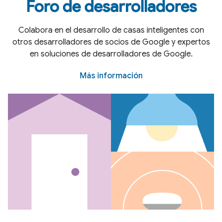
Foro de desarrolladores
Colabora en el desarrollo de casas inteligentes con
otros desarrolladores de socios de Google y expertos
en soluciones de desarrolladores de Google.
Más información