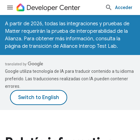
Acceder
A partir de 2026, todas las integraciones y pruebas de
Matter requerirán la prueba de interoperabilidad de la
Alianza. Para obtener más información, consulta la
página de transición de Alliance Interop Test Lab
.
Google utiliza tecnología de IA para traducir contenido a tu idioma
preferido. Las traducciones realizadas con IA pueden contener
errores.