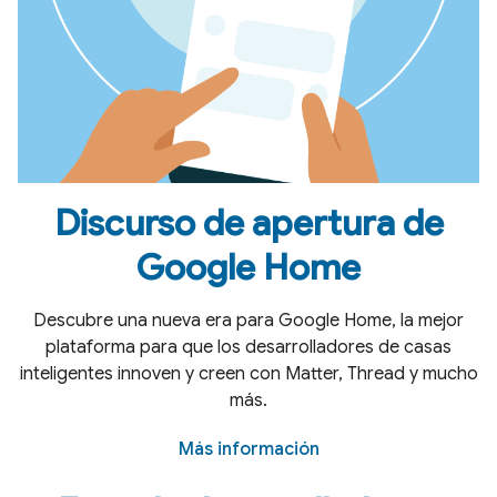
Discurso de apertura de
Google Home
Descubre una nueva era para Google Home, la mejor
plataforma para que los desarrolladores de casas
inteligentes innoven y creen con Matter, Thread y mucho
más.
Más información