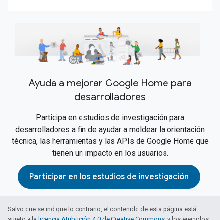
Ayuda a mejorar Google Home para
desarrolladores
Participa en estudios de investigación para
desarrolladores a fin de ayudar a moldear la orientación
técnica, las herramientas y las APIs de Google Home que
tienen un impacto en los usuarios.
Participar en los estudios de investigación
Salvo que se indique lo contrario, el contenido de esta página está
sujeto a la
licencia Atribución 4.0 de Creative Commons
, y los ejemplos