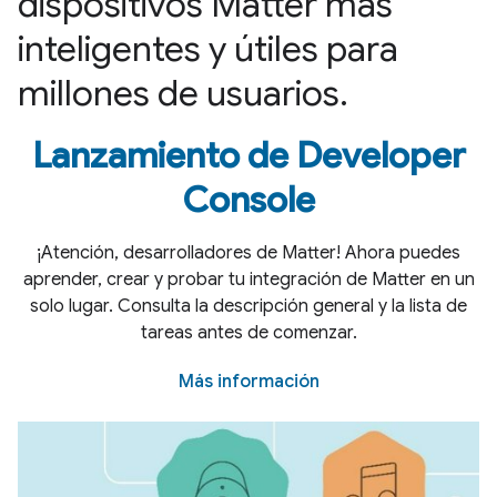
dispositivos Matter más
inteligentes y útiles para
millones de usuarios.
Lanzamiento de Developer
Console
¡Atención, desarrolladores de Matter! Ahora puedes
aprender, crear y probar tu integración de Matter en un
solo lugar. Consulta la descripción general y la lista de
tareas antes de comenzar.
Más información