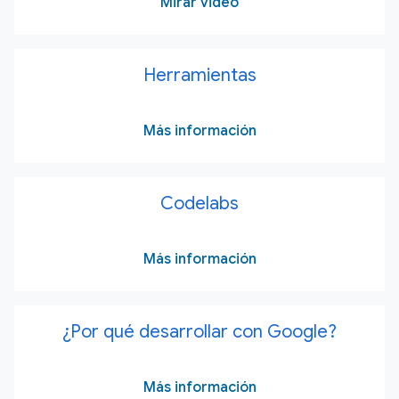
Mirar video
Herramientas
Más información
Codelabs
Más información
¿Por qué desarrollar con Google?
Más información