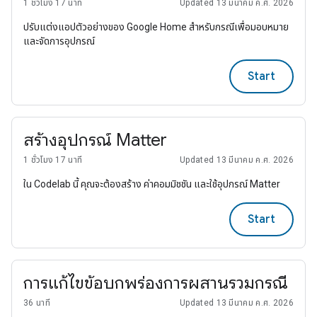
1 ชั่วโมง 17 นาที
Updated 13 มีนาคม ค.ศ. 2026
ปรับแต่งแอปตัวอย่างของ Google Home สําหรับกรณีเพื่อมอบหมาย
และจัดการอุปกรณ์
Start
สร้างอุปกรณ์ Matter
1 ชั่วโมง 17 นาที
Updated 13 มีนาคม ค.ศ. 2026
ใน Codelab นี้ คุณจะต้องสร้าง ค่าคอมมิชชัน และใช้อุปกรณ์ Matter
Start
การแก้ไขข้อบกพร่องการผสานรวมกรณี
36 นาที
Updated 13 มีนาคม ค.ศ. 2026