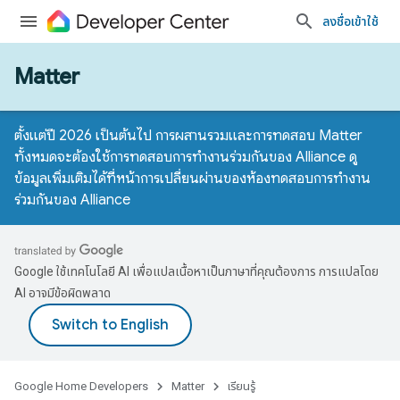
ลงชื่อเข้าใช้
Matter
ตั้งแต่ปี 2026 เป็นต้นไป การผสานรวมและการทดสอบ Matter
ทั้งหมดจะต้องใช้การทดสอบการทำงานร่วมกันของ Alliance ดู
ข้อมูลเพิ่มเติมได้ที่
หน้าการเปลี่ยนผ่านของห้องทดสอบการทำงาน
ร่วมกันของ Alliance
Google ใช้เทคโนโลยี AI เพื่อแปลเนื้อหาเป็นภาษาที่คุณต้องการ การแปลโดย
AI อาจมีข้อผิดพลาด
Google Home Developers
Matter
เรียนรู้