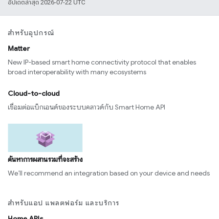
อัปเดตล่าสุด 2026-07-22 UTC
สำหรับอุปกรณ์
Matter
New IP-based smart home connectivity protocol that enables
broad interoperability with many ecosystems
Cloud-to-cloud
เชื่อมต่อแบ็กเอนด์ของระบบคลาวด์กับ Smart Home API
ค้นหาการผสานรวมที่จะสร้าง
We’ll recommend an integration based on your device and needs
สำหรับแอป แพลตฟอร์ม และบริการ
Home APIs