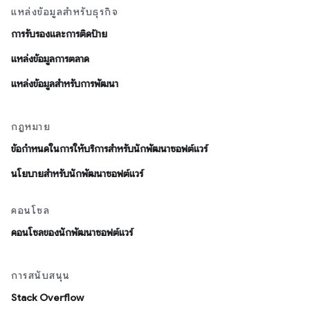
แหล่งข้อมูลสำหรับธุรกิจ
การรับรองและการติดป้าย
แหล่งข้อมูลการตลาด
แหล่งข้อมูลสำหรับการพัฒนา
กฎหมาย
ข้อกำหนดในการให้บริการสำหรับนักพัฒนาซอฟต์แวร์
นโยบายสำหรับนักพัฒนาซอฟต์แวร์
คอนโซล
คอนโซลของนักพัฒนาซอฟต์แวร์
การสนับสนุน
Stack Overflow