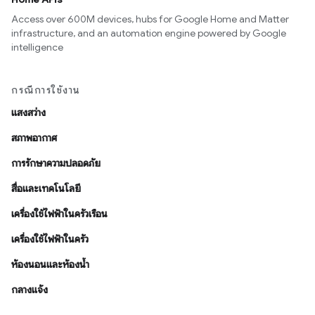
Access over 600M devices, hubs for Google Home and Matter
infrastructure, and an automation engine powered by Google
intelligence
กรณีการใช้งาน
แสงสว่าง
สภาพอากาศ
การรักษาความปลอดภัย
สื่อและเทคโนโลยี
เครื่องใช้ไฟฟ้าในครัวเรือน
เครื่องใช้ไฟฟ้าในครัว
ห้องนอนและห้องน้ำ
กลางแจ้ง