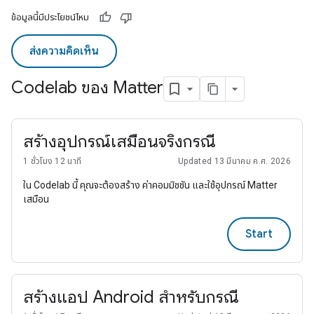
ข้อมูลนี้มีประโยชน์ไหม
ส่งความคิดเห็น
Codelab ของ Matter
สร้างอุปกรณ์เสมือนจริงกรณี
1 ชั่วโมง 12 นาที
Updated 13 มีนาคม ค.ศ. 2026
ใน Codelab นี้ คุณจะต้องสร้าง ค่าคอมมิชชัน และใช้อุปกรณ์ Matter
เสมือน
Start
สร้างแอป Android สําหรับกรณี