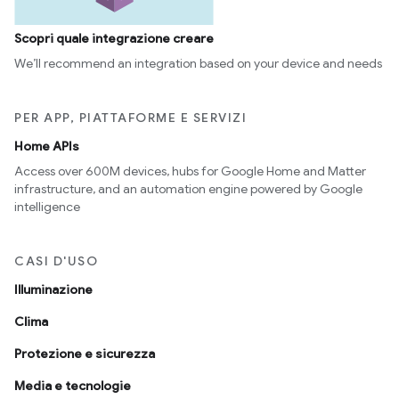
Scopri quale integrazione creare
We’ll recommend an integration based on your device and needs
PER APP, PIATTAFORME E SERVIZI
Home APIs
Access over 600M devices, hubs for Google Home and Matter
infrastructure, and an automation engine powered by Google
intelligence
CASI D'USO
Illuminazione
Clima
Protezione e sicurezza
Media e tecnologie