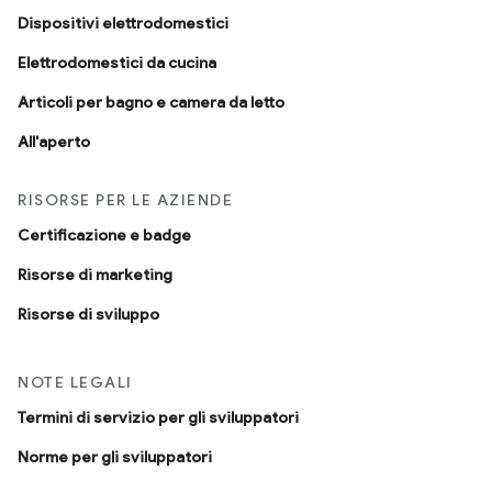
Dispositivi elettrodomestici
Elettrodomestici da cucina
Articoli per bagno e camera da letto
All'aperto
RISORSE PER LE AZIENDE
Certificazione e badge
Risorse di marketing
Risorse di sviluppo
NOTE LEGALI
Termini di servizio per gli sviluppatori
Norme per gli sviluppatori