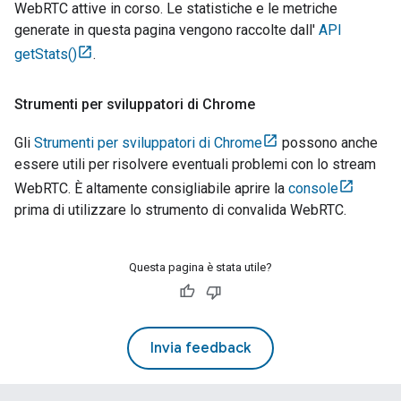
WebRTC attive in corso. Le statistiche e le metriche
generate in questa pagina vengono raccolte dall'
API
getStats()
.
Strumenti per sviluppatori di Chrome
Gli
Strumenti per sviluppatori di Chrome
possono anche
essere utili per risolvere eventuali problemi con lo stream
WebRTC. È altamente consigliabile aprire la
console
prima di utilizzare lo strumento di convalida WebRTC.
Questa pagina è stata utile?
Invia feedback