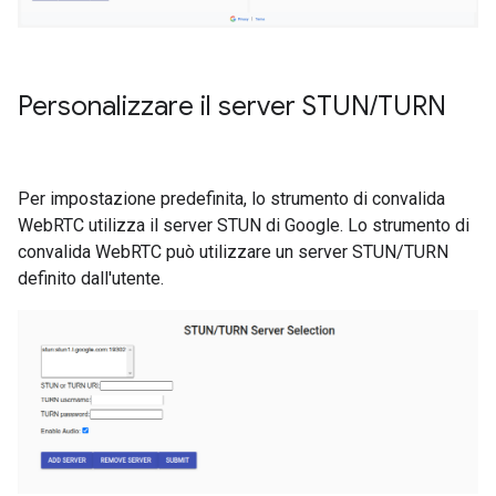
Personalizzare il server STUN
/
TURN
Per impostazione predefinita, lo strumento di convalida
WebRTC utilizza il server STUN di Google. Lo strumento di
convalida WebRTC può utilizzare un server STUN/TURN
definito dall'utente.