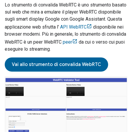
Lo strumento di convalida WebRTC è uno strumento basato
sul web che mira a emulare il player WebRTC disponibile
sugli smart display Google con
Google Assistant
. Questa
applicazione web sfrutta l'
API WebRTC
disponibile nei
browser moderni. Più in generale, lo strumento di convalida
WebRTC è un peer WebRTC
peer
da cui o verso cui puoi
eseguire lo streaming.
Vai allo strumento di convalida WebRTC