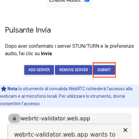
Pulsante Invia
Dopo aver confermato i server STUN/TURN e le preferenze
audio, fai clic su
Invia
.
Nota:
lo strumento di convalida WebRTC richiederà l'accesso alla
webcam e al microfono locali. Per utilizzare lo strumento, dovrai
consentire l'accesso.