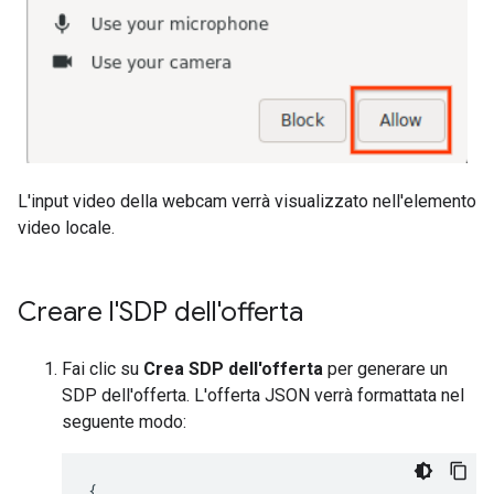
L'input video della webcam verrà visualizzato nell'elemento
video locale.
Creare l'SDP dell'offerta
Fai clic su
Crea SDP dell'offerta
per generare un
SDP dell'offerta. L'offerta JSON verrà formattata nel
seguente modo:
{
