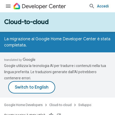
Accedi
Cloud-to-cloud
La migrazione al Google Home Developer Center è stata
completata.
Google utilizza la tecnologia AI per tradurre i contenuti nella tua
lingua preferita. Le traduzioni generate dall'AI potrebbero
contenere errori.
Google Home Developers
Cloud-to-cloud
Sviluppo