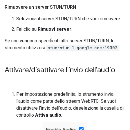
Rimuovere un server STUN
/
TURN
Seleziona il server STUN/TURN che vuoi rimuovere.
Fai clic su
Rimuovi server
.
Se non vengono specificati altri server STUN/TURN, lo
strumento utilizzerà
stun:stun.l.google.com:19302
.
Attivare
/
disattivare l'invio dell'audio
Per impostazione predefinita, lo strumento invia
l'audio come parte dello stream WebRTC. Se vuoi
disattivare l'invio dell'audio, deseleziona la casella di
controllo
Attiva audio
.