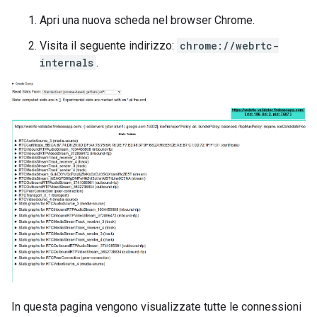
Apri una nuova scheda nel browser Chrome.
Visita il seguente indirizzo:
chrome://webrtc-
internals
.
In questa pagina vengono visualizzate tutte le connessioni