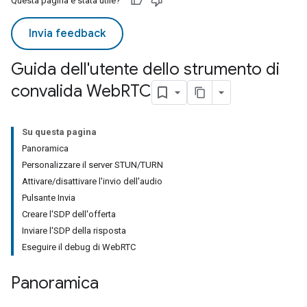
Questa pagina è stata utile?
Invia feedback
Guida dell'utente dello strumento di
convalida Web
RTC
Su questa pagina
Panoramica
Personalizzare il server STUN/TURN
Attivare/disattivare l'invio dell'audio
Pulsante Invia
Creare l'SDP dell'offerta
Inviare l'SDP della risposta
Eseguire il debug di WebRTC
Panoramica