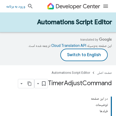
ورود به برنامه
Automations Script Editor
این صفحه به‌وسیله
ترجمه شده است.
صفحه اصلی
Automations Script Editor
Timer
Adjust
Command
در این صفحه
توضیحات
فیلدها