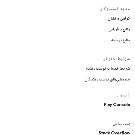
منابع کسب‌وکار
گواهی و نشان
منابع بازاریابی
منابع توسعه
شرایط حقوقی
شرایط خدمات توسعه‌دهنده
خط‌مشی‌های توسعه‌دهندگان
کنسول
Play Console
پشتیبانی
Stack Overflow