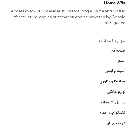
Home APIs
Access over 600M devices, hubs for Google Home and Matter
infrastructure, and an automation engine powered by Google
intelligence
موارد استفاده
نورپردازی
اقلیم
امنیت و ایمنی
رسانه‌ها و فناوری
لوازم خانگی
وسایل آشپزخانه
تختخواب و حمام
در فضای باز