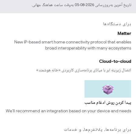
تاریخ آخرین به‌روزرسانی 2026-08-05 به‌وقت ساعت هماهنگ جهانی.
برای دستگاه‌ها
Matter
New IP-based smart home connectivity protocol that enables
broad interoperability with many ecosystems
Cloud-to-cloud
اتصال زیرینه ابر با میانای برنامه‌سازی کاربردی «خانه هوشمند»
پیدا کردن روش ادغام مناسب
We’ll recommend an integration based on your device and needs
برای برنامه‌ها، پلاتفرم‌ها، و خدمات