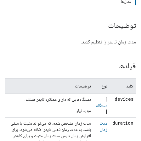
مثال‌ها
توضیحات
مدت زمان تایمر را تنظیم کنید.
فیلدها
کلید
نوع
توضیحات
devices
[
دستگاه‌هایی که دارای عملکرد تایمر هستند.
دستگاه
مورد نیاز
]
duration
مدت
مدت زمان مشخص شده، که می‌تواند مثبت یا منفی
زمان
باشد، به مدت زمان فعلی تایمر اضافه می‌شود. برای
افزایش زمان تایمر، مدت زمان مثبت و برای کاهش