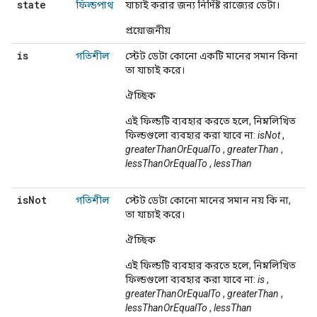
state
ফিল্ডপাথ
যাচাই করার জন্য নির্দিষ্ট রাজ্যের ডেটা।
প্রয়োজনীয়
is
গতিশীল
স্টেট ডেটা কোনো একটি মানের সমান কিনা
তা যাচাই করে।
ঐচ্ছিক
এই ফিল্ডটি ব্যবহার করতে হলে, নিম্নলিখিত
ফিল্ডগুলো ব্যবহার করা যাবে না:
isNot
,
greaterThanOrEqualTo
,
greaterThan
,
lessThanOrEqualTo
,
lessThan
is
Not
গতিশীল
স্টেট ডেটা কোনো মানের সমান নয় কি না,
তা যাচাই করে।
ঐচ্ছিক
এই ফিল্ডটি ব্যবহার করতে হলে, নিম্নলিখিত
ফিল্ডগুলো ব্যবহার করা যাবে না:
is
,
greaterThanOrEqualTo
,
greaterThan
,
lessThanOrEqualTo
,
lessThan