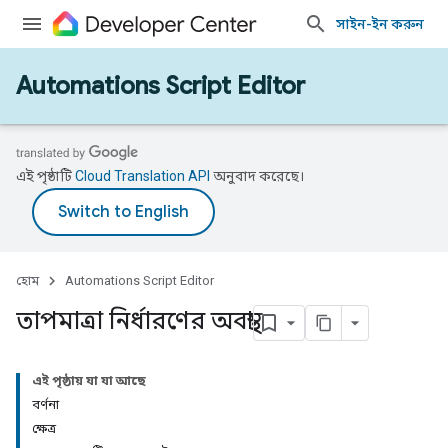
সাইন-ইন করুন
Automations Script Editor
এই পৃষ্ঠাটি
Cloud Translation API
অনুবাদ করেছে।
হোম
Automations Script Editor
তাপমাত্রা নির্ধারণের অবস্থা
এই পৃষ্ঠায় যা যা আছে
বর্ণনা
ক্ষেত্র