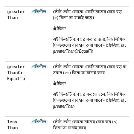
greater
গতিশীল
স্টেট ডেটা কোনো একটি মানের চেয়ে বড়
Than
(>) কিনা তা যাচাই করে।
ঐচ্ছিক
এই ফিল্ডটি ব্যবহার করার জন্য, নিম্নলিখিত
ফিল্ডগুলো ব্যবহার করা যাবে না:
isNot
,
is
,
greaterThanOrEqualTo
greater
গতিশীল
স্টেট ডেটা কোনো একটি মানের চেয়ে বড় বা
Than
Or
সমান (>=) কিনা তা যাচাই করে।
Equal
To
ঐচ্ছিক
এই ফিল্ডটি ব্যবহার করতে হলে, নিম্নলিখিত
ফিল্ডগুলো ব্যবহার করা যাবে না:
isNot
,
is
,
greaterThan
less
গতিশীল
স্টেট ডেটা কোনো মানের চেয়ে কম (<)
Than
কিনা তা যাচাই করে।