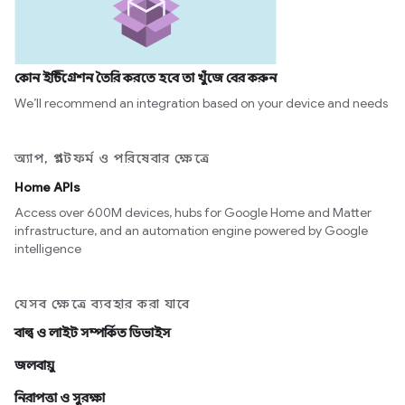
কোন ইন্টিগ্রেশন তৈরি করতে হবে তা খুঁজে বের করুন
We’ll recommend an integration based on your device and needs
অ্যাপ, প্ল্যাটফর্ম ও পরিষেবার ক্ষেত্রে
Home APIs
Access over 600M devices, hubs for Google Home and Matter
infrastructure, and an automation engine powered by Google
intelligence
যেসব ক্ষেত্রে ব্যবহার করা যাবে
বাল্ব ও লাইট সম্পর্কিত ডিভাইস
জলবায়ু
নিরাপত্তা ও সুরক্ষা