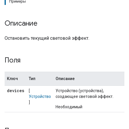
Примеры
Описание
Остановить текущий световой эффект.
Поля
Ключ
Тип
Описание
devices
[
Устройство (устройства),
Устройство
создающее световой эффект.
]
Необходимый