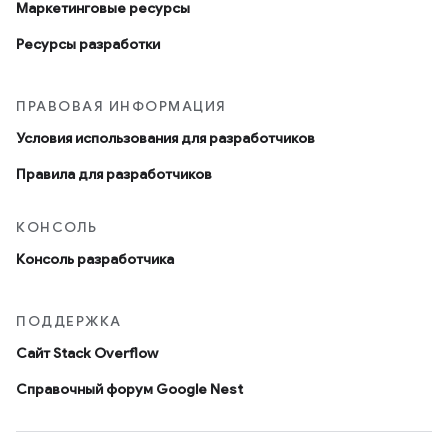
Маркетинговые ресурсы
Ресурсы разработки
ПРАВОВАЯ ИНФОРМАЦИЯ
Условия использования для разработчиков
Правила для разработчиков
КОНСОЛЬ
Консоль разработчика
ПОДДЕРЖКА
Сайт Stack Overflow
Справочный форум Google Nest