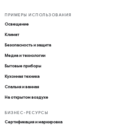
ПРИМЕРЫ ИСПОЛЬЗОВАНИЯ
Освещение
Климат
Безопасность и защита
Медиа и технологии
Бытовые приборы
Кухонная техника
Спальня и ванная
На открытом воздухе
БИЗНЕС-РЕСУРСЫ
Сертификация и маркировка