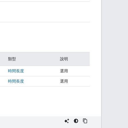
類型
說明
時間長度
選用
時間長度
選用