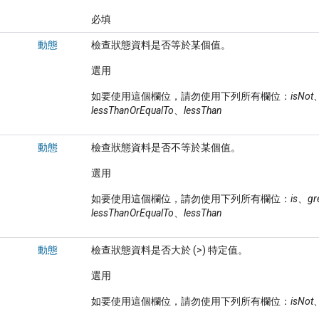
必填
動態
檢查狀態資料是否等於某個值。
選用
如要使用這個欄位，請勿使用下列所有欄位：
isNot
lessThanOrEqualTo
、
lessThan
動態
檢查狀態資料是否不等於某個值。
選用
如要使用這個欄位，請勿使用下列所有欄位：
is
、
gr
lessThanOrEqualTo
、
lessThan
動態
檢查狀態資料是否大於 (>) 特定值。
選用
如要使用這個欄位，請勿使用下列所有欄位：
isNot