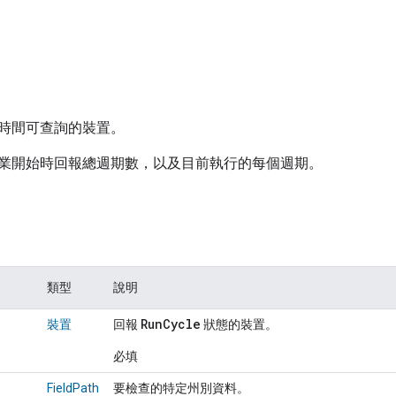
時間可查詢的裝置。
業開始時回報總週期數，以及目前執行的每個週期。
類型
說明
RunCycle
裝置
回報
狀態的裝置。
必填
FieldPath
要檢查的特定州別資料。