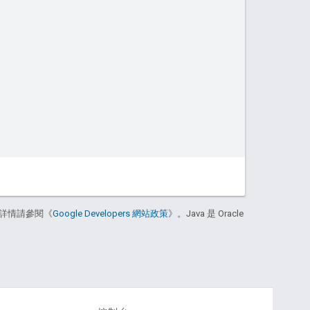
詳情請參閱《
Google Developers 網站政策
》。Java 是 Oracle