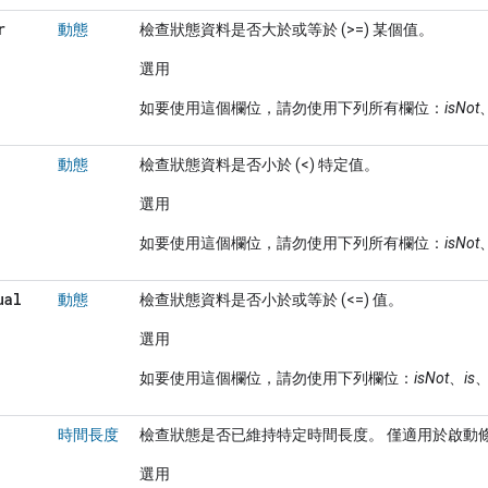
r
動態
檢查狀態資料是否大於或等於 (>=) 某個值。
選用
如要使用這個欄位，請勿使用下列所有欄位：
isNot
動態
檢查狀態資料是否小於 (<) 特定值。
選用
如要使用這個欄位，請勿使用下列所有欄位：
isNot
ual
動態
檢查狀態資料是否小於或等於 (<=) 值。
選用
如要使用這個欄位，請勿使用下列欄位：
isNot
、
is
時間長度
檢查狀態是否已維持特定時間長度。 僅適用於啟動
選用