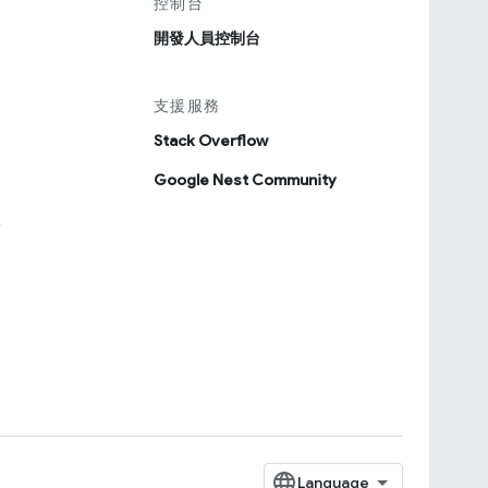
控制台
開發人員控制台
支援服務
Stack Overflow
Google Nest Community