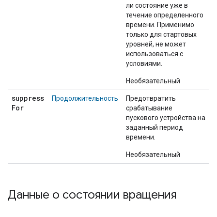
ли состояние уже в
течение определенного
времени. Применимо
только для стартовых
уровней, не может
использоваться с
условиями.
Необязательный
suppress
Продолжительность
Предотвратить
For
срабатывание
пускового устройства на
заданный период
времени.
Необязательный
Данные о состоянии вращения