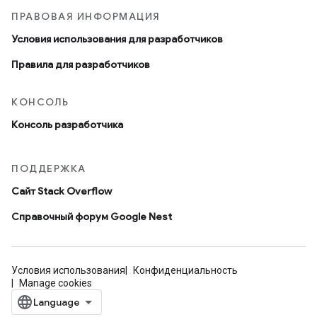
ПРАВОВАЯ ИНФОРМАЦИЯ
Условия использования для разработчиков
Правила для разработчиков
КОНСОЛЬ
Консоль разработчика
ПОДДЕРЖКА
Сайт Stack Overflow
Справочный форум Google Nest
Условия использования
Конфиденциальность
Manage cookies