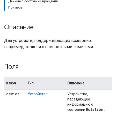
Данные о состоянии вращения
Примеры
Описание
Для устройств, поддерживающих вращение,
например, жалюзи с поворотными ламелями.
Поля
Ключ
Тип
Описание
device
Устройство
Устройство,
передающее
информацию о
Rotation
состоянии
.