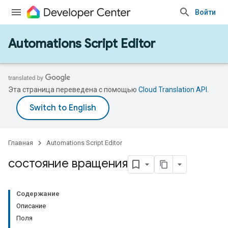
Войти
Automations Script Editor
Эта страница переведена с помощью
Cloud Translation API
.
Главная
Automations Script Editor
состояние вращения
Содержание
Описание
Поля