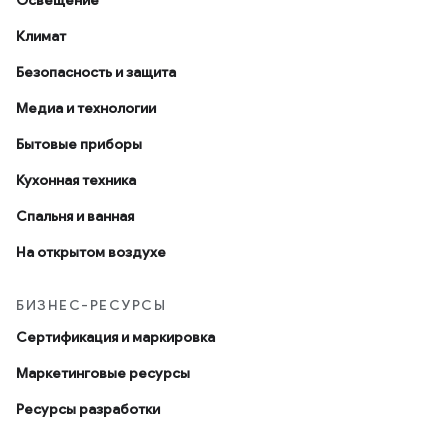
Освещение
Климат
Безопасность и защита
Медиа и технологии
Бытовые приборы
Кухонная техника
Спальня и ванная
На открытом воздухе
БИЗНЕС-РЕСУРСЫ
Сертификация и маркировка
Маркетинговые ресурсы
Ресурсы разработки