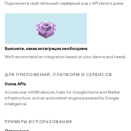
Подключите свой облачный серверный код к API умного дома
Выясните, какая интеграция необходима
We’ll recommend an integration based on your device and needs
ДЛЯ ПРИЛОЖЕНИЙ, ПЛАТФОРМ И СЕРВИСОВ
Home APIs
Access over 600M devices, hubs for Google Home and Matter
infrastructure, and an automation engine powered by Google
intelligence
ПРИМЕРЫ ИСПОЛЬЗОВАНИЯ