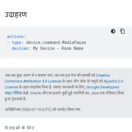
उदाहरण
actions
:
-
type
:
device.command.MediaPause
devices
:
My Device - Room Name
जब तक कुछ अलग से न बताया जाए, तब तक इस पेज की सामग्री को
Creative
Commons Attribution 4.0 License
के तहत और कोड के नमूनों को
Apache 2.0
License
के तहत लाइसेंस मिला है. ज़्यादा जानकारी के लिए,
Google Developers
साइट नीतियां
देखें. Oracle और/या इससे जुड़ी हुई कंपनियों का, Java एक रजिस्टर किया
हुआ ट्रेडमार्क है.
आखिरी बार 2026-07-19 (UTC) को अपडेट किया गया.
डिवाइसों के लिए