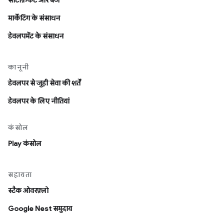
सर्टिफ़िकेट और बैज
मार्केटिंग के संसाधन
डेवलपमेंट के संसाधन
कानूनी
डेवलपर से जुड़ी सेवा की शर्तें
डेवलपर के लिए नीतियां
कंसोल
Play कंसोल
सहायता
स्टैक ओवरफ़्लो
Google Nest समुदाय