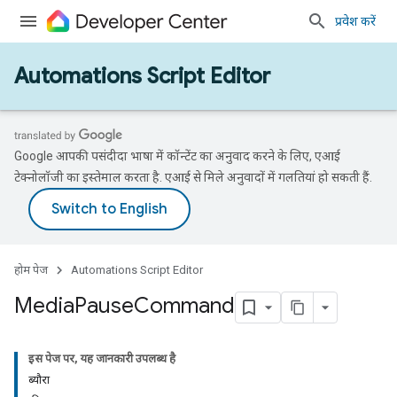
प्रवेश करें
Automations Script Editor
Google आपकी पसंदीदा भाषा में कॉन्टेंट का अनुवाद करने के लिए, एआई
टेक्नोलॉजी का इस्तेमाल करता है. एआई से मिले अनुवादों में गलतियां हो सकती हैं.
होम पेज
Automations Script Editor
Media
Pause
Command
इस पेज पर, यह जानकारी उपलब्ध है
ब्यौरा