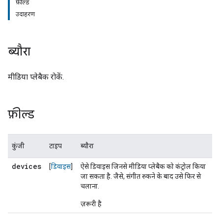
फ़ील्ड
उदाहरण
ब्यौरा
मीडिया प्लेबैक रोकें.
फ़ील्ड
कुंजी
टाइप
ब्यौरा
devices
[
डिवाइस
]
ऐसे डिवाइस जिनसे मीडिया प्लेबैक को कंट्रोल किया
जा सकता है. जैसे, संगीत रुकने के बाद उसे फिर से
चलाना.
ज़रूरी है