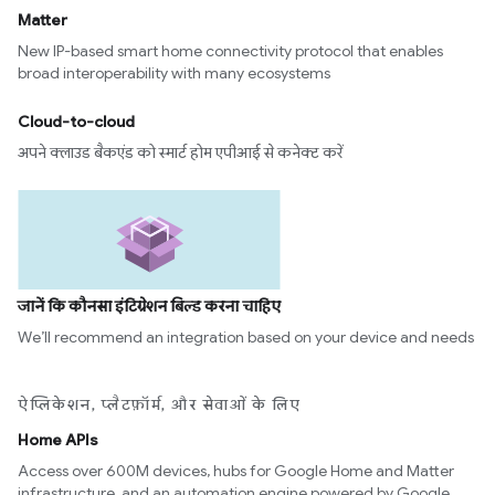
Matter
New IP-based smart home connectivity protocol that enables
broad interoperability with many ecosystems
Cloud-to-cloud
अपने क्लाउड बैकएंड को स्मार्ट होम एपीआई से कनेक्ट करें
जानें कि कौनसा इंटिग्रेशन बिल्ड करना चाहिए
We’ll recommend an integration based on your device and needs
ऐप्लिकेशन, प्लैटफ़ॉर्म, और सेवाओं के लिए
Home APIs
Access over 600M devices, hubs for Google Home and Matter
infrastructure, and an automation engine powered by Google