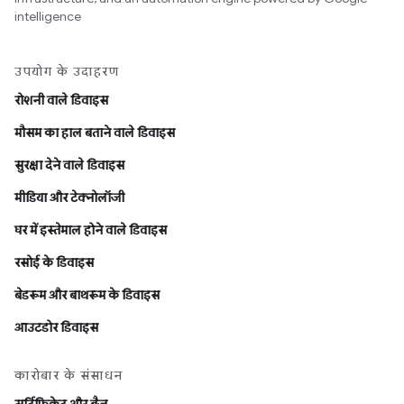
intelligence
उपयोग के उदाहरण
रोशनी वाले डिवाइस
मौसम का हाल बताने वाले डिवाइस
सुरक्षा देने वाले डिवाइस
मीडिया और टेक्नोलॉजी
घर में इस्तेमाल होने वाले डिवाइस
रसोई के डिवाइस
बेडरूम और बाथरूम के डिवाइस
आउटडोर डिवाइस
कारोबार के संसाधन