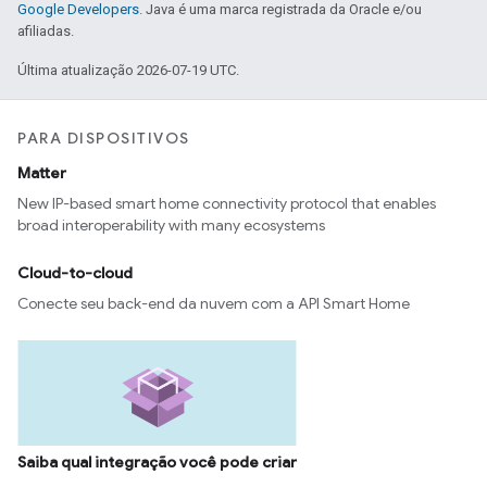
Google Developers
. Java é uma marca registrada da Oracle e/ou
afiliadas.
Última atualização 2026-07-19 UTC.
PARA DISPOSITIVOS
Matter
New IP-based smart home connectivity protocol that enables
broad interoperability with many ecosystems
Cloud-to-cloud
Conecte seu back-end da nuvem com a API Smart Home
Saiba qual integração você pode criar