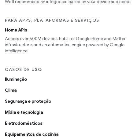
We’ll recommend an integration based on your device and needs
PARA APPS, PLATAFORMAS E SERVIÇOS
Home APIs
Access over 600M devices, hubs for Google Home and Matter
infrastructure, and an automation engine powered by Google
intelligence
CASOS DE USO
Iluminação
Clima
Segurança e proteção
Mídia e tecnologia
Eletrodomésticos
Equipamentos de cozinha