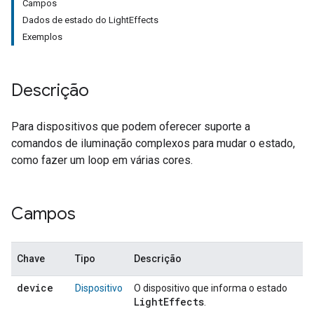
Campos
Dados de estado do LightEffects
Exemplos
Descrição
Para dispositivos que podem oferecer suporte a
comandos de iluminação complexos para mudar o estado,
como fazer um loop em várias cores.
Campos
Chave
Tipo
Descrição
device
Dispositivo
O dispositivo que informa o estado
LightEffects
.