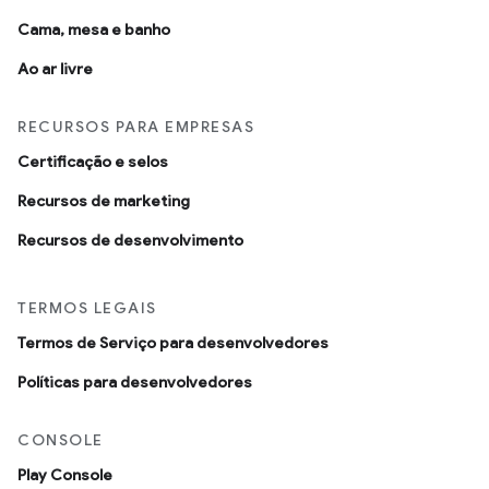
Cama, mesa e banho
Ao ar livre
RECURSOS PARA EMPRESAS
Certificação e selos
Recursos de marketing
Recursos de desenvolvimento
TERMOS LEGAIS
Termos de Serviço para desenvolvedores
Políticas para desenvolvedores
CONSOLE
Play Console