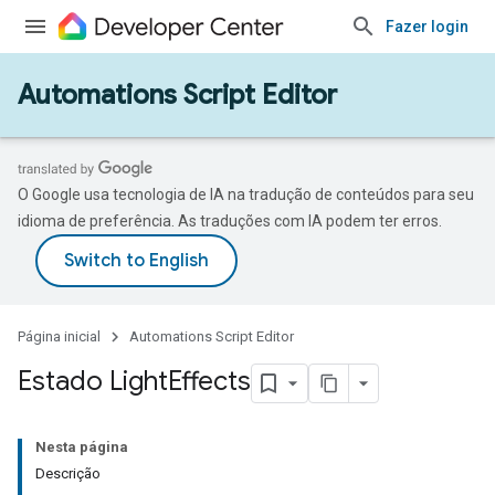
Fazer login
Automations Script Editor
O Google usa tecnologia de IA na tradução de conteúdos para seu
idioma de preferência. As traduções com IA podem ter erros.
Página inicial
Automations Script Editor
Estado Light
Effects
Nesta página
Descrição