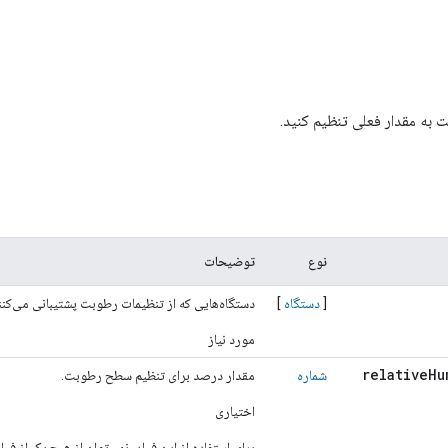
به مقدار فعلی تنظیم کنید.
نوع
توضیحات
[
دستگاه
]
دستگاه‌هایی که از تنظیمات رطوبت پشتیبانی می‌کنن
مورد نیاز
relative
Hu
شماره
مقدار درصد برای تنظیم سطح رطوبت.
اختیاری
برای استفاده از این فیلد، نمی‌توان از هیچ یک از فی