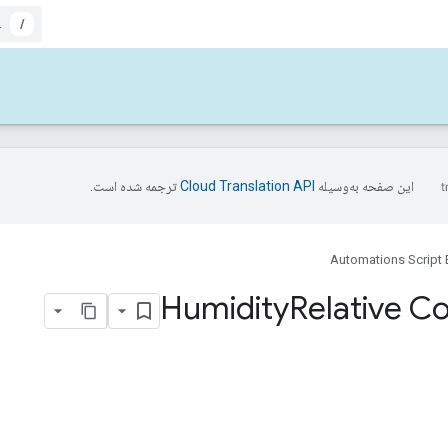
/
این صفحه به‌وسیله
ترجمه شده است.
Automations Script 
Humidity
Relative 