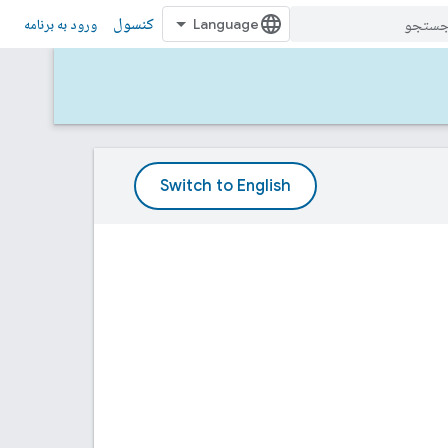
کنسول
ورود به برنامه