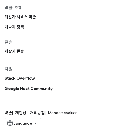
법률 조항
개발자 서비스 약관
개발자 정책
콘솔
개발자 콘솔
지원
Stack Overflow
Google Nest Community
약관
개인정보처리방침
Manage cookies