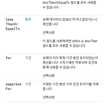
lessThanOrEqualTo
필드를 모두 사용할
수 없습니다.
less
동적
상태 데이터가 값보다 작거나 같은지(<=)
Than
Or
확인합니다.
Equal
To
선택사항
이 필드를 사용하려면
isNot
,
is
,
lessThan
필드를 모두 사용할 수 없습니다.
for
기간
상태가 이미 특정 기간 동안 유지되었는지
확인합니다. 시작기에만 적용되며 조건과
함께 사용할 수 없습니다.
선택사항
suppress
기간
지정된 기간 동안 시작 조건 트리거를 억제
For
합니다.
선택사항