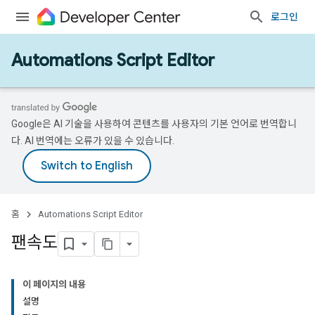
로그인
Automations Script Editor
Google은 AI 기술을 사용하여 콘텐츠를 사용자의 기본 언어로 번역합니
다. AI 번역에는 오류가 있을 수 있습니다.
홈
Automations Script Editor
팬속도
이 페이지의 내용
설명