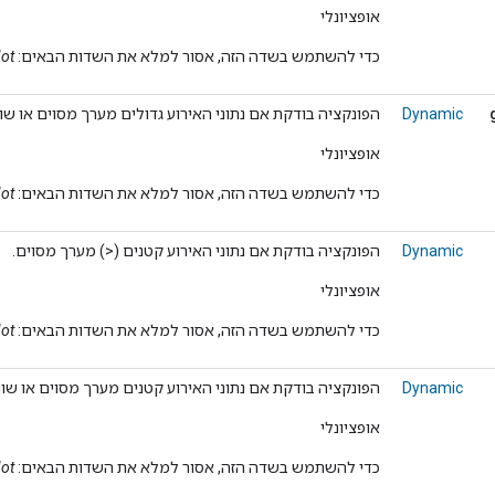
אופציונלי
כדי להשתמש בשדה הזה, אסור למלא את השדות הבאים:
Not
Dynamic
הפונקציה בודקת אם נתוני האירוע גדולים מערך מסוים או שווים לו 
אופציונלי
כדי להשתמש בשדה הזה, אסור למלא את השדות הבאים:
Not
Dynamic
הפונקציה בודקת אם נתוני האירוע קטנים (<) מערך מסוים.
אופציונלי
כדי להשתמש בשדה הזה, אסור למלא את השדות הבאים:
Not
Dynamic
הפונקציה בודקת אם נתוני האירוע קטנים מערך מסוים או שווים לו (
אופציונלי
כדי להשתמש בשדה הזה, אסור למלא את השדות הבאים:
Not