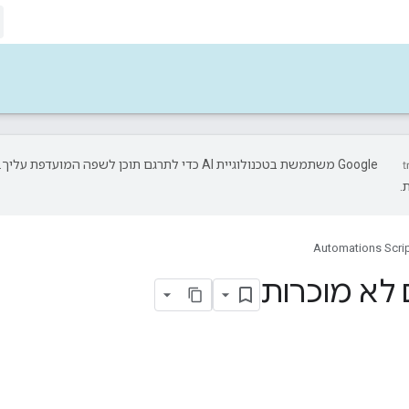
‫Google משתמשת בטכנולוגיית AI כדי לתרגם תוכן לשפה המועד
.
Automations Scrip
ם לא מוכרות