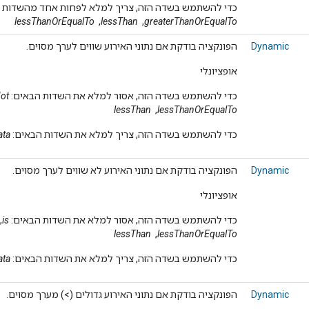
כדי להשתמש בשדה הזה, צריך למלא לפחות אחד מהשדות 
greaterThanOrEqualTo
, ‏
lessThan
, ‏
lessThanOrEqualTo
Dynamic
הפונקציה בודקת אם נתוני האירוע שווים לערך מסוים.
אופציונלי
כדי להשתמש בשדה הזה, אסור למלא את השדות הבאים:
Not
lessThanOrEqualTo
, ‏
lessThan
כדי להשתמש בשדה הזה, צריך למלא את השדות הבאים:
ata
Dynamic
הפונקציה בודקת אם נתוני האירוע לא שווים לערך מסוים.
אופציונלי
כדי להשתמש בשדה הזה, אסור למלא את השדות הבאים:
is
,
lessThanOrEqualTo
, ‏
lessThan
כדי להשתמש בשדה הזה, צריך למלא את השדות הבאים:
ata
Dynamic
הפונקציה בודקת אם נתוני האירוע גדולים (>) מערך מסוים.