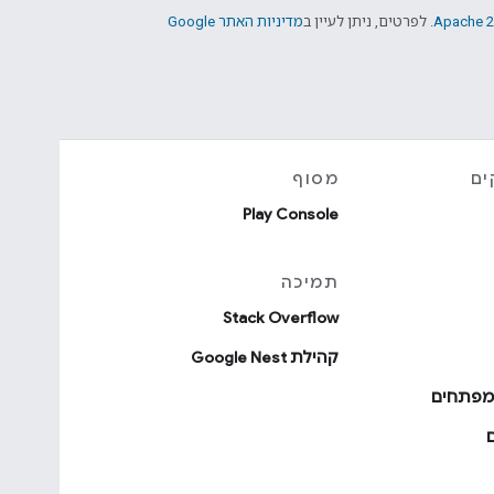
Apache 2
. לפרטים, ניתן לעיין ב
מדיניות האתר Google
ים
מסוף
Play Console
תמיכה
Stack Overflow
קהילת Google Nest
למפתחים