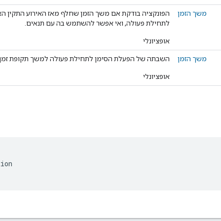
משך הזמן
הפונקציה בודקת אם משך הזמן שחלף מאז האירוע התקין האחר
לתחילת פעולה, ואי אפשר להשתמש בה עם תנאים.
אופציונלי
משך הזמן
השבתה של הפעלת הסימן לתחילת פעולה למשך תקופת זמן 
אופציונלי
tion