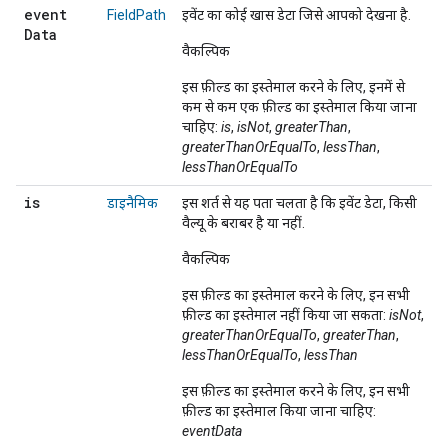
event
FieldPath
इवेंट का कोई खास डेटा जिसे आपको देखना है.
Data
वैकल्पिक
इस फ़ील्ड का इस्तेमाल करने के लिए, इनमें से
कम से कम एक फ़ील्ड का इस्तेमाल किया जाना
चाहिए:
is
,
isNot
,
greaterThan
,
greaterThanOrEqualTo
,
lessThan
,
lessThanOrEqualTo
is
डाइनैमिक
इस शर्त से यह पता चलता है कि इवेंट डेटा, किसी
वैल्यू के बराबर है या नहीं.
वैकल्पिक
इस फ़ील्ड का इस्तेमाल करने के लिए, इन सभी
फ़ील्ड का इस्तेमाल नहीं किया जा सकता:
isNot
,
greaterThanOrEqualTo
,
greaterThan
,
lessThanOrEqualTo
,
lessThan
इस फ़ील्ड का इस्तेमाल करने के लिए, इन सभी
फ़ील्ड का इस्तेमाल किया जाना चाहिए:
eventData