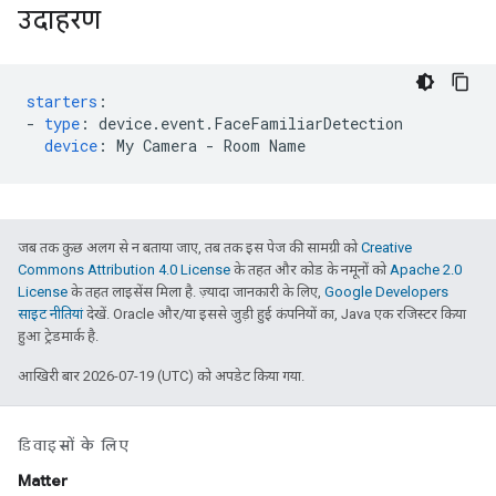
उदाहरण
starters
:
-
type
:
device.event.FaceFamiliarDetection
device
:
My Camera - Room Name
जब तक कुछ अलग से न बताया जाए, तब तक इस पेज की सामग्री को
Creative
Commons Attribution 4.0 License
के तहत और कोड के नमूनों को
Apache 2.0
License
के तहत लाइसेंस मिला है. ज़्यादा जानकारी के लिए,
Google Developers
साइट नीतियां
देखें. Oracle और/या इससे जुड़ी हुई कंपनियों का, Java एक रजिस्टर किया
हुआ ट्रेडमार्क है.
आखिरी बार 2026-07-19 (UTC) को अपडेट किया गया.
डिवाइसों के लिए
Matter