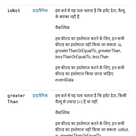
is
Not
डाइनैमिक
इस शर्त से यह पता चलता है कि इवेंट डेटा, वैल्यू
के बराबर नहीं है.
वैकल्पिक
इस फ़ील्ड का इस्तेमाल करने के लिए, इन सभी
फ़ील्ड का इस्तेमाल नहीं किया जा सकता:
is
,
greaterThanOrEqualTo
,
greaterThan
,
lessThanOrEqualTo
,
lessThan
इस फ़ील्ड का इस्तेमाल करने के लिए, इन सभी
फ़ील्ड का इस्तेमाल किया जाना चाहिए:
eventData
greater
डाइनैमिक
इस शर्त से यह पता चलता है कि इवेंट डेटा, किसी
Than
वैल्यू से ज़्यादा (>) है या नहीं.
वैकल्पिक
इस फ़ील्ड का इस्तेमाल करने के लिए, इन सभी
फ़ील्ड का इस्तेमाल नहीं किया जा सकता:
isNot
,
is
,
greaterThanOrEqualTo