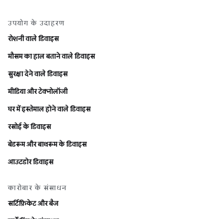
उपयोग के उदाहरण
रोशनी वाले डिवाइस
मौसम का हाल बताने वाले डिवाइस
सुरक्षा देने वाले डिवाइस
मीडिया और टेक्नोलॉजी
घर में इस्तेमाल होने वाले डिवाइस
रसोई के डिवाइस
बेडरूम और बाथरूम के डिवाइस
आउटडोर डिवाइस
कारोबार के संसाधन
सर्टिफ़िकेट और बैज