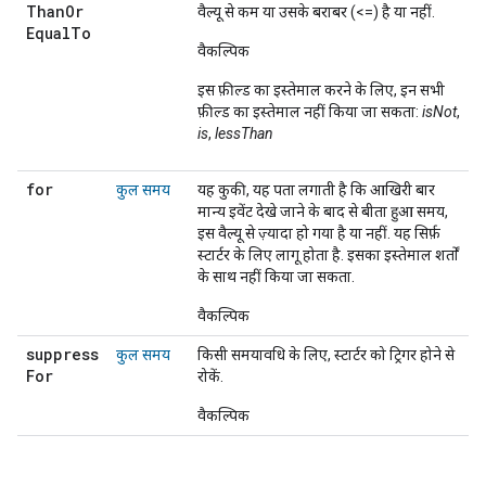
Than
Or
वैल्यू से कम या उसके बराबर (<=) है या नहीं.
Equal
To
वैकल्पिक
इस फ़ील्ड का इस्तेमाल करने के लिए, इन सभी
फ़ील्ड का इस्तेमाल नहीं किया जा सकता:
isNot
,
is
,
lessThan
for
कुल समय
यह कुकी, यह पता लगाती है कि आखिरी बार
मान्य इवेंट देखे जाने के बाद से बीता हुआ समय,
इस वैल्यू से ज़्यादा हो गया है या नहीं. यह सिर्फ़
स्टार्टर के लिए लागू होता है. इसका इस्तेमाल शर्तों
के साथ नहीं किया जा सकता.
वैकल्पिक
suppress
कुल समय
किसी समयावधि के लिए, स्टार्टर को ट्रिगर होने से
For
रोकें.
वैकल्पिक