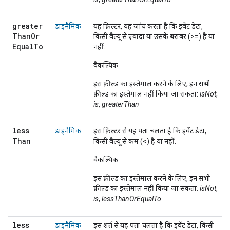
greater
डाइनैमिक
यह फ़िल्टर, यह जांच करता है कि इवेंट डेटा,
Than
Or
किसी वैल्यू से ज़्यादा या उसके बराबर (>=) है या
Equal
To
नहीं.
वैकल्पिक
इस फ़ील्ड का इस्तेमाल करने के लिए, इन सभी
फ़ील्ड का इस्तेमाल नहीं किया जा सकता:
isNot
,
is
,
greaterThan
less
डाइनैमिक
इस फ़िल्टर से यह पता चलता है कि इवेंट डेटा,
Than
किसी वैल्यू से कम (<) है या नहीं.
वैकल्पिक
इस फ़ील्ड का इस्तेमाल करने के लिए, इन सभी
फ़ील्ड का इस्तेमाल नहीं किया जा सकता:
isNot
,
is
,
lessThanOrEqualTo
less
डाइनैमिक
इस शर्त से यह पता चलता है कि इवेंट डेटा, किसी