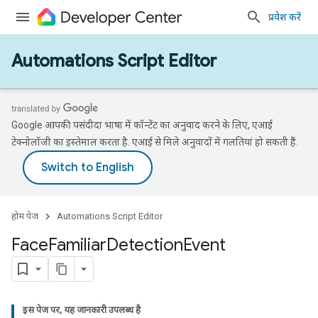
प्रवेश करें
Automations Script Editor
Google आपकी पसंदीदा भाषा में कॉन्टेंट का अनुवाद करने के लिए, एआई
टेक्नोलॉजी का इस्तेमाल करता है. एआई से मिले अनुवादों में गलतियां हो सकती हैं.
होम पेज
Automations Script Editor
Face
Familiar
Detection
Event
इस पेज पर, यह जानकारी उपलब्ध है