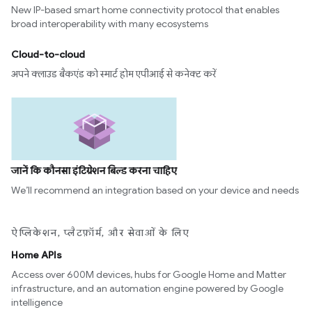
New IP-based smart home connectivity protocol that enables
broad interoperability with many ecosystems
Cloud-to-cloud
अपने क्लाउड बैकएंड को स्मार्ट होम एपीआई से कनेक्ट करें
जानें कि कौनसा इंटिग्रेशन बिल्ड करना चाहिए
We’ll recommend an integration based on your device and needs
ऐप्लिकेशन, प्लैटफ़ॉर्म, और सेवाओं के लिए
Home APIs
Access over 600M devices, hubs for Google Home and Matter
infrastructure, and an automation engine powered by Google
intelligence