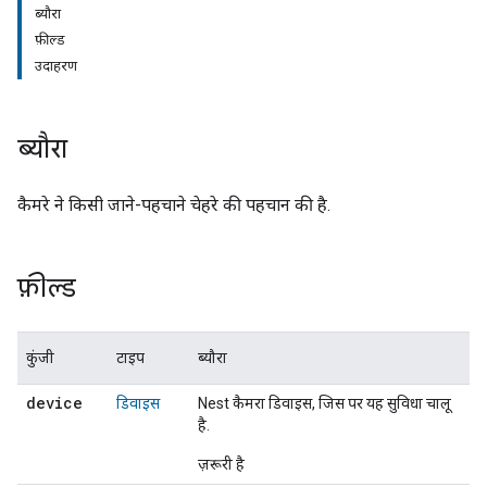
ब्यौरा
फ़ील्ड
उदाहरण
ब्यौरा
कैमरे ने किसी जाने-पहचाने चेहरे की पहचान की है.
फ़ील्ड
कुंजी
टाइप
ब्यौरा
device
डिवाइस
Nest कैमरा डिवाइस, जिस पर यह सुविधा चालू
है.
ज़रूरी है