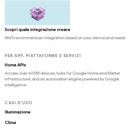
Scopri quale integrazione creare
We’ll recommend an integration based on your device and needs
PER APP, PIATTAFORME E SERVIZI
Home APIs
Access over 600M devices, hubs for Google Home and Matter
infrastructure, and an automation engine powered by Google
intelligence
CASI D'USO
Illuminazione
Clima