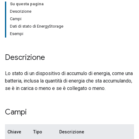
Su questa pagina
Descrizione
Campi
Dati di stato di EnergyStorage
Esempi
Descrizione
Lo stato di un dispositivo di accumulo di energia, come una
batteria, inclusa la quantità di energia che sta accumulando,
se è in carica o meno e se è collegato o meno.
Campi
Chiave
Tipo
Descrizione