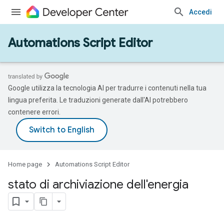
Accedi
Automations Script Editor
Google utilizza la tecnologia AI per tradurre i contenuti nella tua
lingua preferita. Le traduzioni generate dall'AI potrebbero
contenere errori.
Home page
Automations Script Editor
stato di archiviazione dell'energia