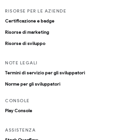
RISORSE PER LE AZIENDE
Certificazione e badge
Risorse di marketing
Risorse di sviluppo
NOTE LEGALI
Termini di servizio per gli sviluppatori
Norme per gli sviluppatori
CONSOLE
Play Console
ASSISTENZA