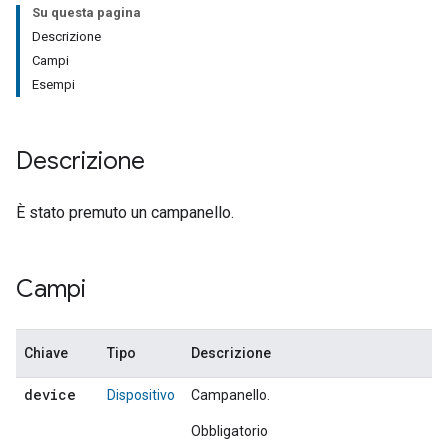
Su questa pagina
Descrizione
Campi
Esempi
Descrizione
È stato premuto un campanello.
Campi
Chiave
Tipo
Descrizione
device
Dispositivo
Campanello.
Obbligatorio