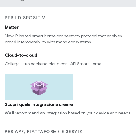
PER I DISPOSITIVI
Matter
New IP-based smart home connectivity protocol that enables
broad interoperability with many ecosystems
Cloud-to-cloud
Collega il tuo backend cloud con l'API Smart Home
Scopri quale integrazione creare
We’ll recommend an integration based on your device and needs
PER APP, PIATTAFORME E SERVIZI