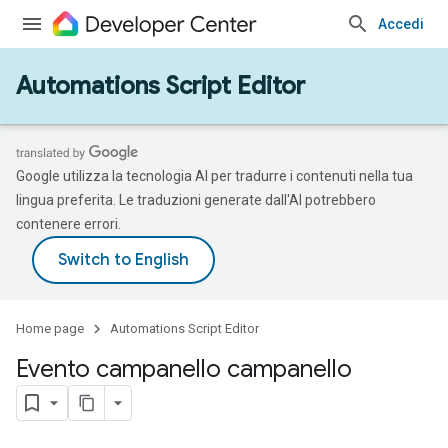
Accedi
Automations Script Editor
Google utilizza la tecnologia AI per tradurre i contenuti nella tua
lingua preferita. Le traduzioni generate dall'AI potrebbero
contenere errori.
Home page
Automations Script Editor
Evento campanello campanello