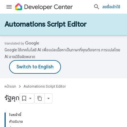
ลงชื่อเข้าใช้
Automations Script Editor
Google ใช้เทคโนโลยี AI เพื่อแปลเนื้อหาเป็นภาษาที่คุณต้องการ การแปลโดย
AI อาจมีข้อผิดพลาด
หน้าแรก
Automations Script Editor
รัฐคุก
ในหน้านี้
คำอธิบาย