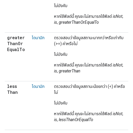
ไม่บังคับ
หากใช้ฟิลด์นี้ คุณจะไม่สามารถใช้ฟิลด์
isNot
,
is
,
greaterThanOrEqualTo
greater
ไดนามิก
ตรวจสอบว่าข้อมูลสถานะมากกว่าหรือเท่ากับ
Than
Or
(>=) ค่าหรือไม่
Equal
To
ไม่บังคับ
หากใช้ฟิลด์นี้ คุณจะไม่สามารถใช้ฟิลด์
isNot
,
is
,
greaterThan
less
ไดนามิก
ตรวจสอบว่าข้อมูลสถานะน้อยกว่า (<) ค่าหรือ
Than
ไม่
ไม่บังคับ
หากใช้ฟิลด์นี้ คุณจะไม่สามารถใช้ฟิลด์
isNot
,
is
,
lessThanOrEqualTo