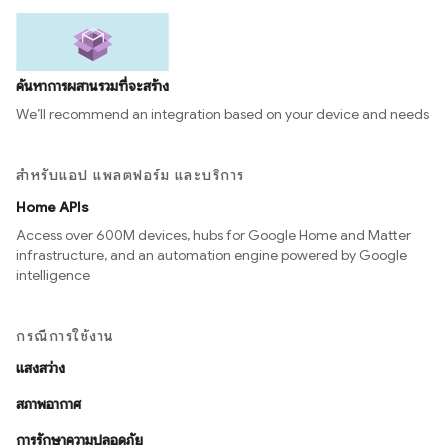
ค้นหาการผสานรวมที่จะสร้าง
We’ll recommend an integration based on your device and needs
สำหรับแอป แพลตฟอร์ม และบริการ
Home APIs
Access over 600M devices, hubs for Google Home and Matter
infrastructure, and an automation engine powered by Google
intelligence
กรณีการใช้งาน
แสงสว่าง
สภาพอากาศ
การรักษาความปลอดภัย