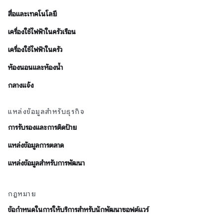
สื่อและเทคโนโลยี
เครื่องใช้ไฟฟ้าในครัวเรือน
เครื่องใช้ไฟฟ้าในครัว
ห้องนอนและห้องน้ำ
กลางแจ้ง
แหล่งข้อมูลสำหรับธุรกิจ
การรับรองและการติดป้าย
แหล่งข้อมูลการตลาด
แหล่งข้อมูลสำหรับการพัฒนา
กฎหมาย
ข้อกำหนดในการให้บริการสำหรับนักพัฒนาซอฟต์แวร์