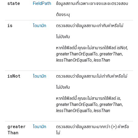
state
FieldPath
ข้อมูลสถานะที่เฉพาะเจาะจงและจะตรวจสอบ
ต้องระบุ
is
ไดนามิก
ตรวจสอบว่าข้อมูลสถานะเท่ากับค่าหรือไม่
ไม่บังคับ
หากใช้ฟิลด์นี้ คุณจะไม่สามารถใช้ฟิลด์
isNot
,
greaterThanOrEqualTo
,
greaterThan
,
lessThanOrEqualTo
,
lessThan
is
Not
ไดนามิก
ตรวจสอบว่าข้อมูลสถานะไม่เท่ากับค่าหรือไม่
ไม่บังคับ
หากใช้ฟิลด์นี้ คุณจะไม่สามารถใช้ฟิลด์
is
,
greaterThanOrEqualTo
,
greaterThan
,
lessThanOrEqualTo
,
lessThan
greater
ไดนามิก
ตรวจสอบว่าข้อมูลสถานะมากกว่า (>) ค่าหรือ
Than
ไม่