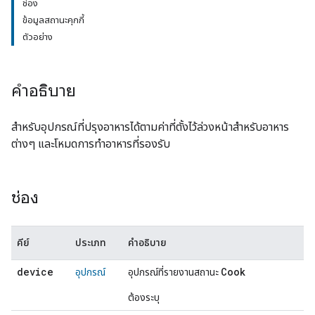
ช่อง
ข้อมูลสถานะคุกกี้
ตัวอย่าง
คำอธิบาย
สำหรับอุปกรณ์ที่ปรุงอาหารได้ตามค่าที่ตั้งไว้ล่วงหน้าสำหรับอาหาร
ต่างๆ และโหมดการทำอาหารที่รองรับ
ช่อง
คีย์
ประเภท
คำอธิบาย
device
Cook
อุปกรณ์
อุปกรณ์ที่รายงานสถานะ
ต้องระบุ