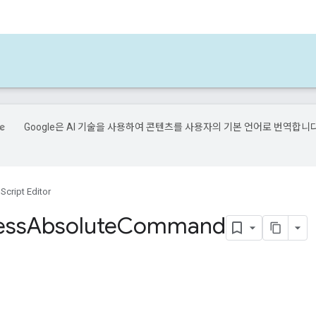
Google은 AI 기술을 사용하여 콘텐츠를 사용자의 기본 언어로 번역합니다
.
Script Editor
ess
Absolute
Command