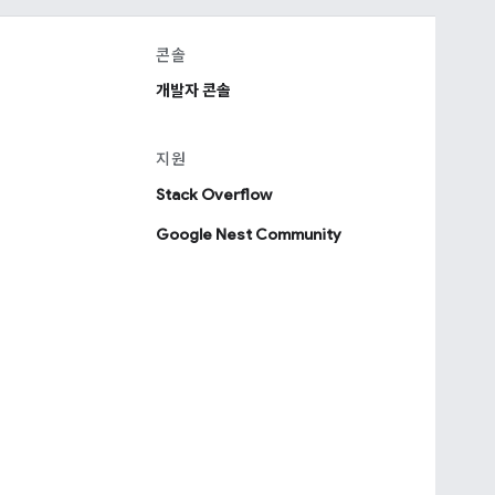
콘솔
개발자 콘솔
지원
Stack Overflow
Google Nest Community