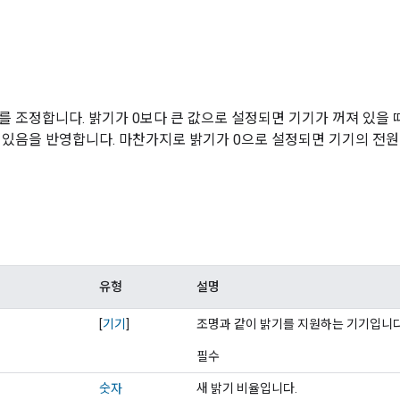
를 조정합니다. 밝기가 0보다 큰 값으로 설정되면 기기가 꺼져 있을
 있음을 반영합니다. 마찬가지로 밝기가 0으로 설정되면 기기의 전
유형
설명
[
기기
]
조명과 같이 밝기를 지원하는 기기입니다
필수
숫자
새 밝기 비율입니다.