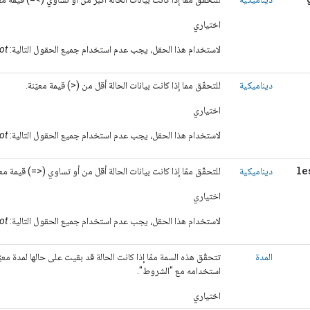
اختياري
لاستخدام هذا الحقل، يجب عدم استخدام جميع الحقول التالية:
ot
ديناميكية
للتحقّق مما إذا كانت بيانات الحالة أقل من (<) قيمة معيّنة.
اختياري
لاستخدام هذا الحقل، يجب عدم استخدام جميع الحقول التالية:
ot
le
ديناميكية
للتحقّق ممّا إذا كانت بيانات الحالة أقل من أو تساوي (<=) قيمة معي
اختياري
لاستخدام هذا الحقل، يجب عدم استخدام جميع الحقول التالية:
ot
المدة
تتحقّق هذه السمة ممّا إذا كانت الحالة قد بقيت على حالها لمدة معيّ
استخدامه مع "الشروط".
اختياري