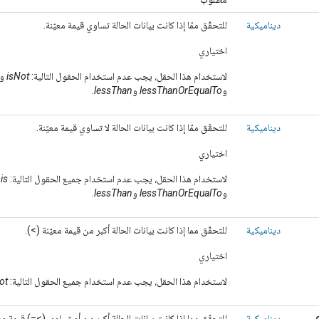
ديناميكية
للتحقّق ممّا إذا كانت بيانات الحالة تساوي قيمة معيّنة.
اختياري
لاستخدام هذا الحقل، يجب عدم استخدام الحقول التالية:
isNot
و
و
lessThanOrEqualTo
و
lessThan
.
ديناميكية
للتحقّق ممّا إذا كانت بيانات الحالة لا تساوي قيمة معيّنة.
اختياري
لاستخدام هذا الحقل، يجب عدم استخدام جميع الحقول التالية:
is
و
و
lessThanOrEqualTo
و
lessThan
.
ديناميكية
للتحقّق مما إذا كانت بيانات الحالة أكبر من قيمة معيّنة (>).
اختياري
لاستخدام هذا الحقل، يجب عدم استخدام جميع الحقول التالية:
ot
ديناميكية
للتحقّق مما إذا كانت بيانات الحالة أكبر من أو تساوي (>=) قيمة معي