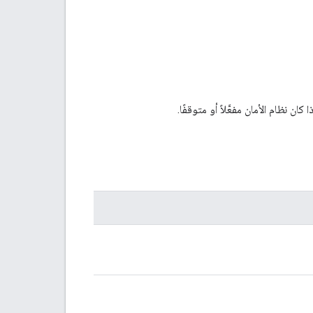
ان نظام الأمان مفعَّلاً أو متوقفًا.