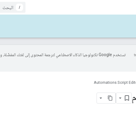
/
تستخدم Google تكنولوجيا الذكاء الاصطناعي لترجمة المحتوى إلى لغتك المفضّل
Automations Script Edit
م